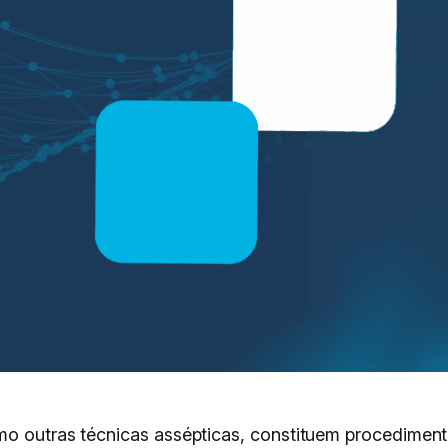
mo outras técnicas assépticas, constituem procediment