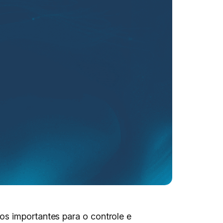
os importantes para o controle e