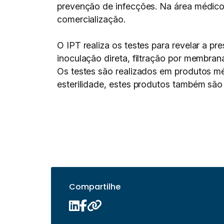
prevenção de infecções. Na área médico-
comercialização.
O IPT realiza os testes para revelar a 
inoculação direta, filtração por membra
Os testes são realizados em produtos mé
esterilidade, estes produtos também são 
Compartilhe