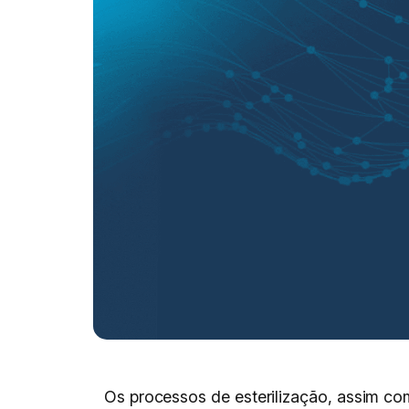
Os processos de esterilização, assim co