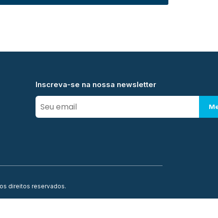
Inscreva-se na nossa newsletter
Me
os direitos reservados.