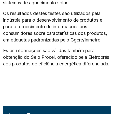
sistemas de aquecimento solar.
Os resultados destes testes são utilizados pela
indústria para o desenvolvimento de produtos e
para o fornecimento de informações aos
consumidores sobre características dos produtos,
em etiquetas padronizadas pelo Cgcre/Inmetro.
Estas informações são válidas também para
obtenção do Selo Procel, oferecido pela Eletrobrás
aos produtos de eficiência energética diferenciada.