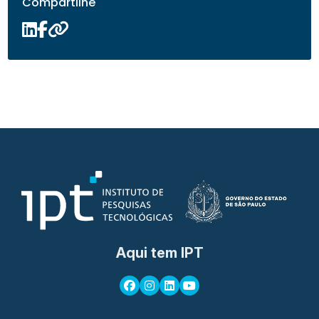
Compartilhe
Aqui tem IPT