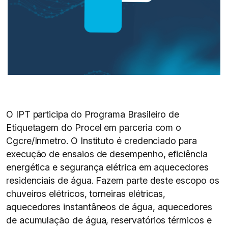
O IPT participa do Programa Brasileiro de
Etiquetagem do Procel em parceria com o
Cgcre/Inmetro. O Instituto é credenciado para
execução de ensaios de desempenho, eficiência
energética e segurança elétrica em aquecedores
residenciais de água. Fazem parte deste escopo os
chuveiros elétricos, torneiras elétricas,
aquecedores instantâneos de água, aquecedores
de acumulação de água, reservatórios térmicos e