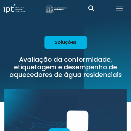
Soluções
Avaliação da conformidade,
etiquetagem e desempenho de
aquecedores de água residenciais