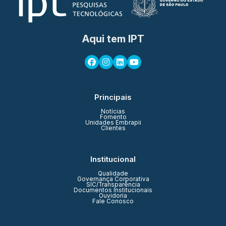
Aqui tem IPT
Principais
Notícias
Fomento
Unidades Embrapii
Clientes
Institucional
Qualidade
Governança Corporativa
SIC/Transparência
Documentos Institucionais
Ouvidoria
Fale Conosco