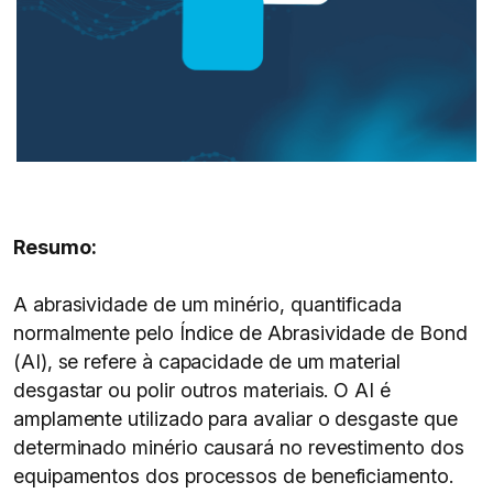
Resumo:
A abrasividade de um minério, quantificada
normalmente pelo Índice de Abrasividade de Bond
(AI), se refere à capacidade de um material
desgastar ou polir outros materiais. O AI é
amplamente utilizado para avaliar o desgaste que
determinado minério causará no revestimento dos
equipamentos dos processos de beneficiamento.