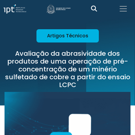
Artigos Técnicos
Avaliação da abrasividade dos
produtos de uma operação de pré-
concentração de um minério
sulfetado de cobre a partir do ensaio
LCPC