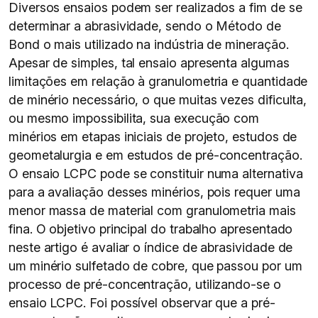
Diversos ensaios podem ser realizados a fim de se
determinar a abrasividade, sendo o Método de
Bond o mais utilizado na indústria de mineração.
Apesar de simples, tal ensaio apresenta algumas
limitações em relação à granulometria e quantidade
de minério necessário, o que muitas vezes dificulta,
ou mesmo impossibilita, sua execução com
minérios em etapas iniciais de projeto, estudos de
geometalurgia e em estudos de pré-concentração.
O ensaio LCPC pode se constituir numa alternativa
para a avaliação desses minérios, pois requer uma
menor massa de material com granulometria mais
fina. O objetivo principal do trabalho apresentado
neste artigo é avaliar o índice de abrasividade de
um minério sulfetado de cobre, que passou por um
processo de pré-concentração, utilizando-se o
ensaio LCPC. Foi possível observar que a pré-