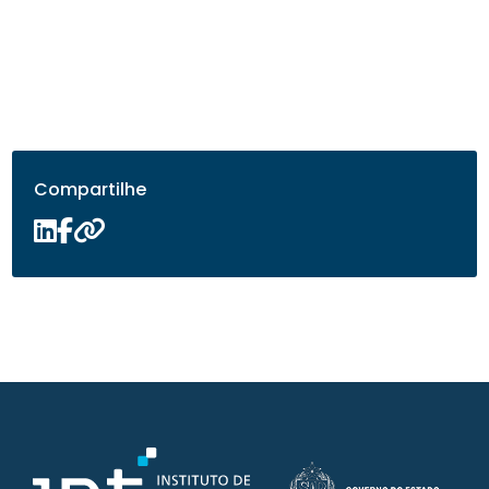
Compartilhe