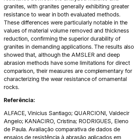
granites, with granites generally exhibiting greater
resistance to wear in both evaluated methods.
These differences were particularly notable in the
values of material volume removed and thickness
reduction, confirming the superior durability of
granites in demanding applications. The results also
showed that, although the AMSLER and deep
abrasion methods have some limitations for direct
comparison, their measures are complementary for
characterizing the wear resistance of ornamental
rocks.
Referência:
ALFACE, Vinicius Santiago; QUARCIONI, Valdecir
Angelo; KANACIRO, Cristina; RODRIGUES, Eleno
de Paula. Avaliação comparativa de dados de
ensaios de resistência à abrasão aplicados em