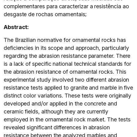
complementares para caracterizar a resistência ao
desgaste de rochas ornamentais;
Abstract:
The Brazilian normative for ornamental rocks has
deficiencies in its scope and approach, particularly
regarding the abrasion resistance parameter. There
is a lack of specific national technical standards for
the abrasion resistance of ornamental rocks. This
experimental study involved two different abrasion
resistance tests applied to granite and marble in five
distinct color variations. These tests were originally
developed and/or applied in the concrete and
ceramic fields, although they are currently
employed in the ornamental rock market. The tests
revealed significant differences in abrasion
resistance between the analyzed marbles and