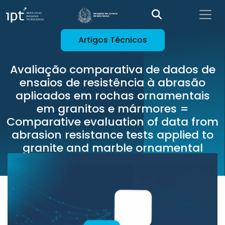
Artigos Técnicos
Avaliação comparativa de dados de
ensaios de resistência à abrasão
aplicados em rochas ornamentais
em granitos e mármores =
Comparative evaluation of data from
abrasion resistance tests applied to
granite and marble ornamental
rocks