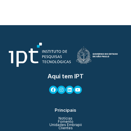
Aqui tem IPT
Principais
Notícias
Fomento
Unidades Embrapii
Clientes