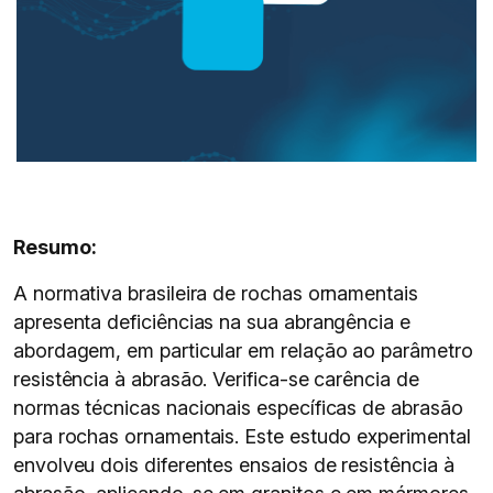
Resumo:
A normativa brasileira de rochas ornamentais
apresenta deficiências na sua abrangência e
abordagem, em particular em relação ao parâmetro
resistência à abrasão. Verifica-se carência de
normas técnicas nacionais específicas de abrasão
para rochas ornamentais. Este estudo experimental
envolveu dois diferentes ensaios de resistência à