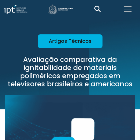
Artigos Técnicos
Avaliação comparativa da
ignitabilidade de materiais
poliméricos empregados em
televisores brasileiros e americanos