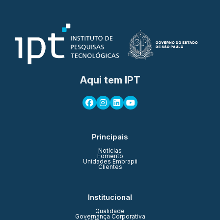
Aqui tem IPT
Principais
Notícias
Fomento
Unidades Embrapii
Clientes
Institucional
Qualidade
Governança Corporativa