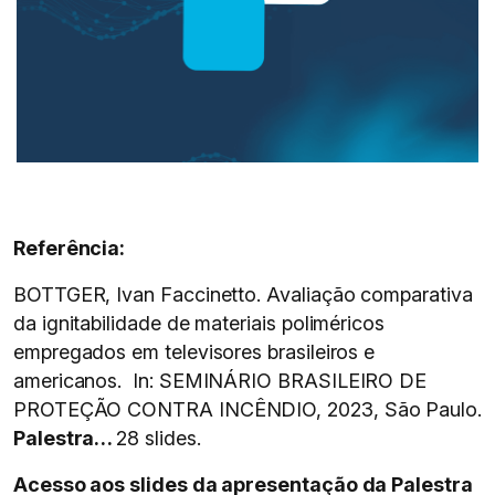
Referência:
BOTTGER, Ivan Faccinetto. Avaliação comparativa
da ignitabilidade de materiais poliméricos
empregados em televisores brasileiros e
americanos. In: SEMINÁRIO BRASILEIRO DE
PROTEÇÃO CONTRA INCÊNDIO, 2023, São Paulo.
Palestra…
28 slides.
Acesso aos slides da apresentação da Palestra