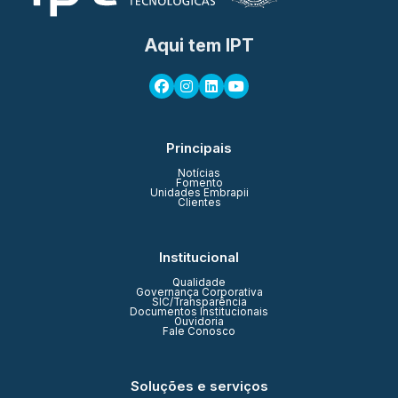
Aqui tem IPT
Principais
Notícias
Fomento
Unidades Embrapii
Clientes
Institucional
Qualidade
Governança Corporativa
SIC/Transparência
Documentos Institucionais
Ouvidoria
Fale Conosco
Soluções e serviços