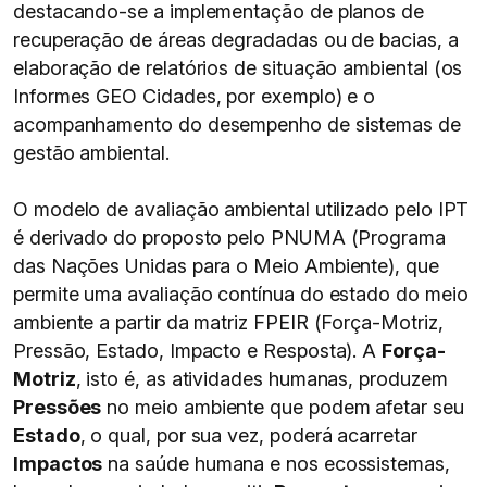
destacando-se a implementação de planos de
recuperação de áreas degradadas ou de bacias, a
elaboração de relatórios de situação ambiental (os
Informes GEO Cidades, por exemplo) e o
acompanhamento do desempenho de sistemas de
gestão ambiental.
O modelo de avaliação ambiental utilizado pelo IPT
é derivado do proposto pelo PNUMA (Programa
das Nações Unidas para o Meio Ambiente), que
permite uma avaliação contínua do estado do meio
ambiente a partir da matriz FPEIR (Força-Motriz,
Pressão, Estado, Impacto e Resposta). A
Força-
Motriz
, isto é, as atividades humanas, produzem
Pressões
no meio ambiente que podem afetar seu
Estado
, o qual, por sua vez, poderá acarretar
Impactos
na saúde humana e nos ecossistemas,