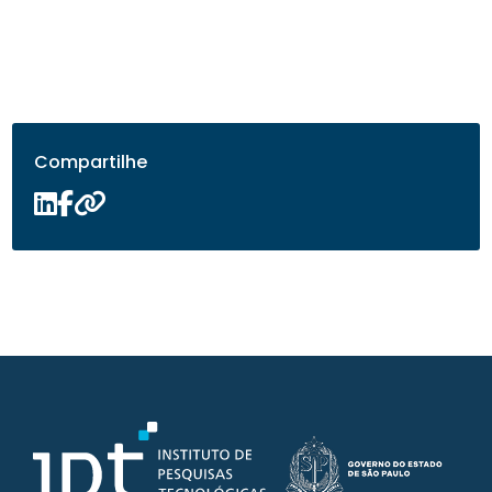
Compartilhe