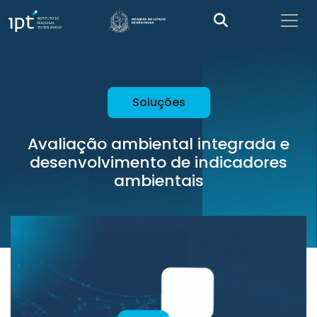
Soluções
Avaliação ambiental integrada e
desenvolvimento de indicadores
ambientais