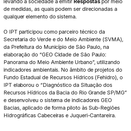
levando a sociedade a emitir
Respostas
por meio
de medidas, as quais podem ser direcionadas a
qualquer elemento do sistema.
O IPT participou como parceiro técnico da
Secretaria do Verde e do Meio Ambiente (SVMA),
da Prefeitura do Município de São Paulo, na
elaboração do “GEO Cidade de São Paulo:
Panorama do Meio Ambiente Urbano”, utilizando
indicadores ambientais. No âmbito de projetos do
Fundo Estadual de Recursos Hídricos (Fehidro), o
IPT elaborou o “Diagnóstico da Situação dos
Recursos Hídricos da Bacia do Rio Grande SP/MG”
e desenvolveu o sistema de indicadores GEO
Bacias, aplicado de forma piloto às Sub-Regiões
Hidrográficas Cabeceiras e Juqueri-Cantareira.