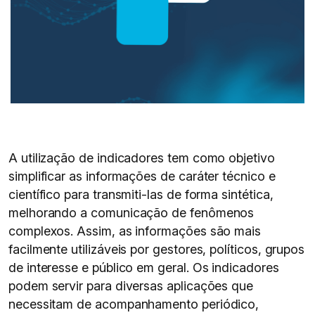
A utilização de indicadores tem como objetivo
simplificar as informações de caráter técnico e
científico para transmiti-las de forma sintética,
melhorando a comunicação de fenômenos
complexos. Assim, as informações são mais
facilmente utilizáveis por gestores, políticos, grupos
de interesse e público em geral. Os indicadores
podem servir para diversas aplicações que
necessitam de acompanhamento periódico,