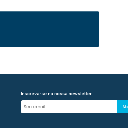
Inscreva-se na nossa newsletter
Me