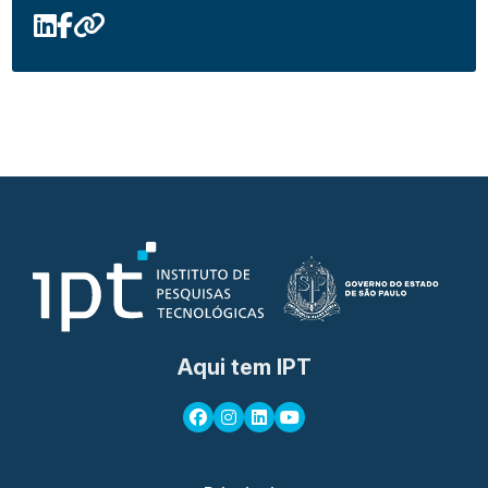
Aqui tem IPT