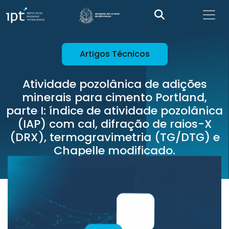
Artigos Técnicos
Atividade pozolânica de adições
minerais para cimento Portland,
parte I: índice de atividade pozolânica
(IAP) com cal, difração de raios-X
(DRX), termogravimetria (TG/DTG) e
Chapelle modificado.