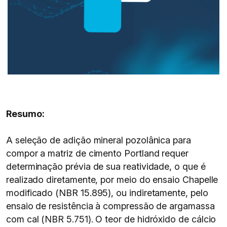
Resumo:
A seleção de adição mineral pozolânica para
compor a matriz de cimento Portland requer
determinação prévia de sua reatividade, o que é
realizado diretamente, por meio do ensaio Chapelle
modificado (NBR 15.895), ou indiretamente, pelo
ensaio de resistência à compressão de argamassa
com cal (NBR 5.751). O teor de hidróxido de cálcio