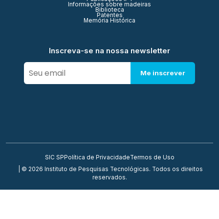
Informações sobre madeiras
Biblioteca
Patentes
Memória Histórica
Inscreva-se na nossa newsletter
Me inscrever
SIC SP
Política de Privacidade
Termos de Uso
| © 2026 Instituto de Pesquisas Tecnológicas. Todos os direitos
reservados.