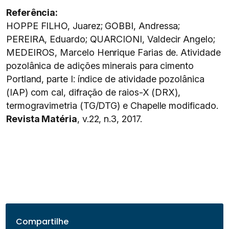
Referência:
HOPPE FILHO, Juarez; GOBBI, Andressa;
PEREIRA, Eduardo; QUARCIONI, Valdecir Angelo;
MEDEIROS, Marcelo Henrique Farias de. Atividade
pozolânica de adições minerais para cimento
Portland, parte I: índice de atividade pozolânica
(IAP) com cal, difração de raios-X (DRX),
termogravimetria (TG/DTG) e Chapelle modificado.
Revista Matéria
, v.22, n.3, 2017.
Compartilhe