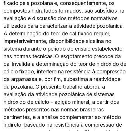
fixado pela pozolana e, consequentemente, os
compostos hidratados formados, são subsídios na
avaliação e discussão dos métodos normativos
utilizados para caracterizar a atividade pozolânica.
A determinação do teor de cal fixado requer,
impreterivelmente, disponibilidade alcalina no
sistema durante o período de ensaio estabelecido
nas normas técnicas. O esgotamento precoce da
cal invalida a determinação do teor de hidróxido de
cálcio fixado, interfere na resistência à compressão
da argamassa e, por fim, subestima a reatividade
da pozolana. O presente trabalho aborda a
avaliação da atividade pozolânica de sistemas
hidróxido de cálcio – adição mineral, a partir dos
métodos prescritos nas normas brasileiras
pertinentes, e a análise complementar ao método
indireto, baseado na resistência à compressão de