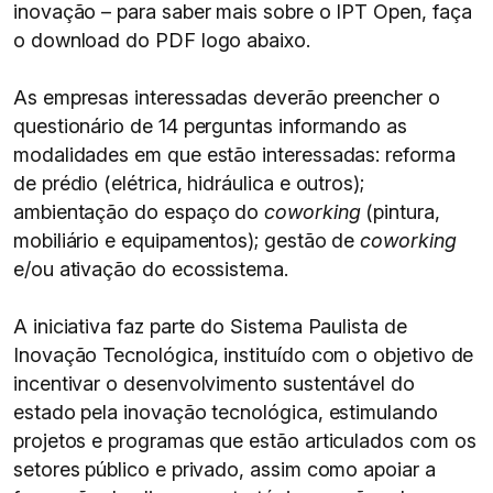
inovação – para saber mais sobre o IPT Open, faça
o download do PDF logo abaixo.
As empresas interessadas deverão preencher o
questionário de 14 perguntas informando as
modalidades em que estão interessadas: reforma
de prédio (elétrica, hidráulica e outros);
ambientação do espaço do
coworking
(pintura,
mobiliário e equipamentos); gestão de
coworking
e/ou ativação do ecossistema.
A iniciativa faz parte do Sistema Paulista de
Inovação Tecnológica, instituído com o objetivo de
incentivar o desenvolvimento sustentável do
estado pela inovação tecnológica, estimulando
projetos e programas que estão articulados com os
setores público e privado, assim como apoiar a