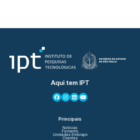
Aqui tem IPT
Principais
Notícias
Fomento
Unidades Embrapii
Clientes