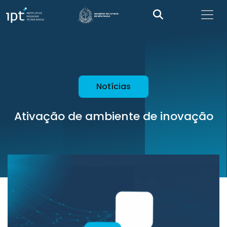
Notícias
Ativação de ambiente de inovação