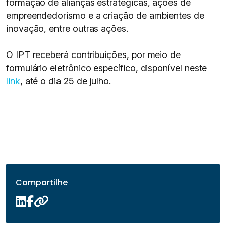
formação de alianças estratégicas, ações de
empreendedorismo e a criação de ambientes de
inovação, entre outras ações.
O IPT receberá contribuições, por meio de
formulário eletrônico específico, disponível neste
link
, até o dia 25 de julho.
Compartilhe