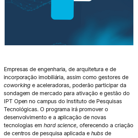
Empresas de engenharia, de arquitetura e de
incorporação imobiliária, assim como gestores de
coworking
e aceleradoras, poderão participar da
sondagem de mercado para ativação e gestão do
IPT Open no campus do Instituto de Pesquisas
Tecnológicas. O programa irá promover o
desenvolvimento e a aplicação de novas
tecnologias em
hard science
, oferecendo a criação
de centros de pesquisa aplicada e
hubs
de