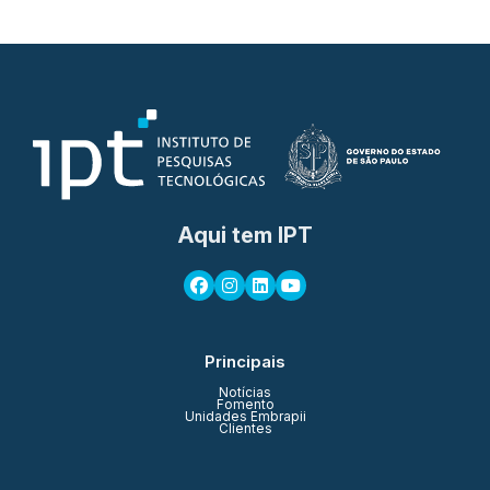
Aqui tem IPT
Principais
Notícias
Fomento
Unidades Embrapii
Clientes