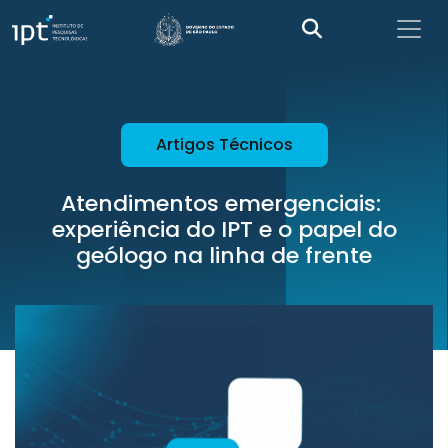
Artigos Técnicos
Atendimentos emergenciais:
experiência do IPT e o papel do
geólogo na linha de frente