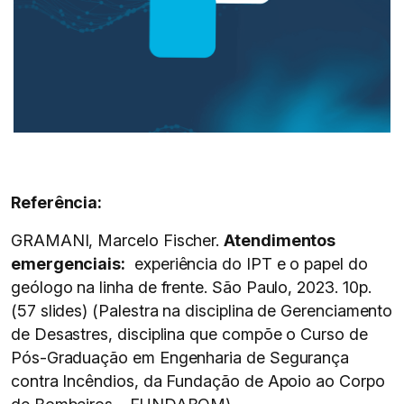
Referência:
GRAMANI, Marcelo Fischer.
Atendimentos
emergenciais:
experiência do IPT e o papel do
geólogo na linha de frente. São Paulo, 2023. 10p.
(57 slides) (Palestra na disciplina de Gerenciamento
de Desastres, disciplina que compõe o Curso de
Pós-Graduação em Engenharia de Segurança
contra Incêndios, da Fundação de Apoio ao Corpo