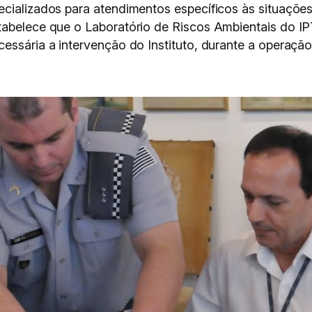
ecializados para atendimentos específicos às situaçõe
stabelece que o Laboratório de Riscos Ambientais do 
essária a intervenção do Instituto, durante a operaçã