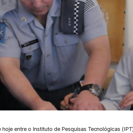
oje entre o Instituto de Pesquisas Tecnológicas (IPT