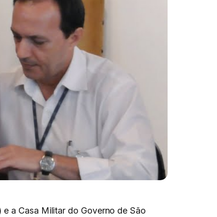
) e a Casa Militar do Governo de São