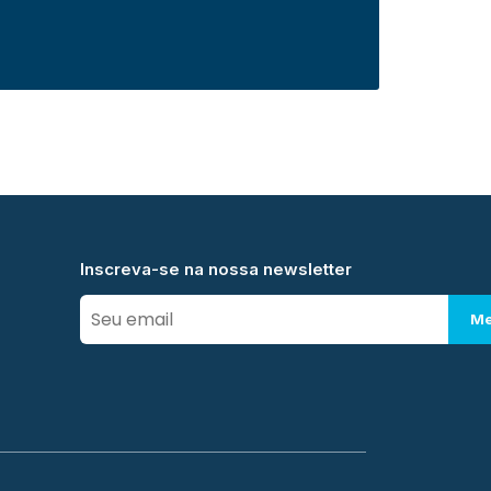
Inscreva-se na nossa newsletter
Me