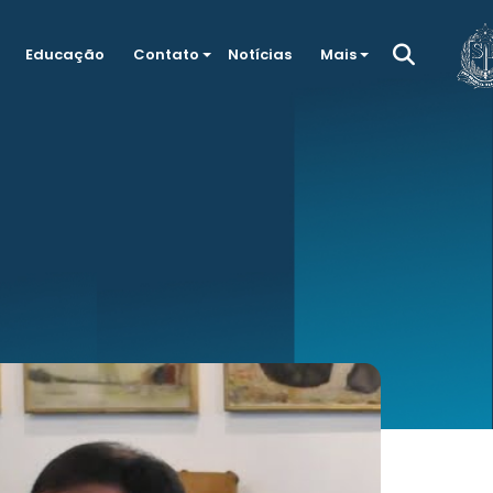
Educação
Contato
Notícias
Mais
a