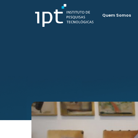
Quem Somos