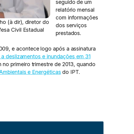
seguido de um
relatório mensal
com informações
 (à dir), diretor do
dos serviços
esa Civil Estadual
prestados.
009, e acontece logo após a assinatura
co a deslizamentos e inundações em 31
 no primeiro trimestre de 2013, quando
Ambientais e Energéticas
do IPT.