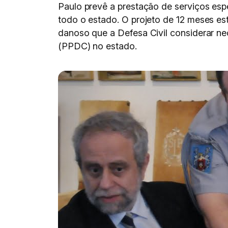
Paulo prevê a prestação de serviços esp
todo o estado. O projeto de 12 meses e
danoso que a Defesa Civil considerar nec
(PPDC) no estado.