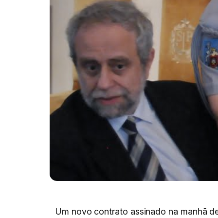
Um novo contrato assinado na manhã de h