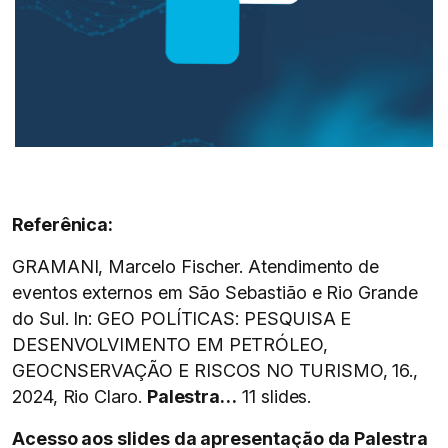
Referênica:
GRAMANI, Marcelo Fischer. Atendimento de
eventos externos em São Sebastião e Rio Grande
do Sul. In: GEO POLÍTICAS: PESQUISA E
DESENVOLVIMENTO EM PETRÓLEO,
GEOCNSERVAÇÃO E RISCOS NO TURISMO, 16.,
2024, Rio Claro.
Palestra…
11 slides.
Acesso aos slides da apresentação da Palestra