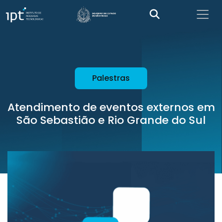
Palestras
Atendimento de eventos externos em
São Sebastião e Rio Grande do Sul