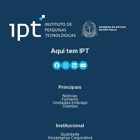
Aqui tem IPT
Principais
Notícias
Fomento
Unidades Embrapii
Clientes
Institucional
Qualidade
Governança Corporativa