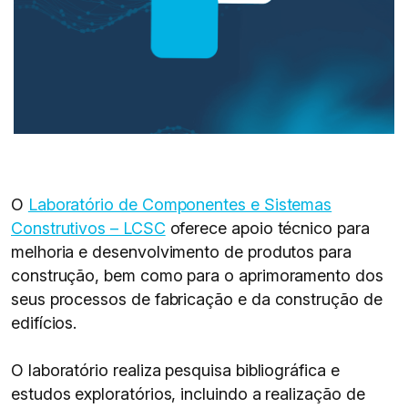
O
Laboratório de Componentes e Sistemas
Construtivos – LCSC
oferece apoio técnico para
melhoria e desenvolvimento de produtos para
construção, bem como para o aprimoramento dos
seus processos de fabricação e da construção de
edifícios.
O laboratório realiza pesquisa bibliográfica e
estudos exploratórios, incluindo a realização de