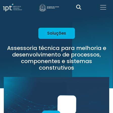
Soluções
Assessoria técnica para melhoria e
desenvolvimento de processos,
componentes e sistemas
construtivos