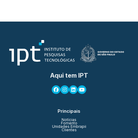
Aqui tem IPT
Principais
Notícias
Fomento
Unidades Embrapii
Clientes