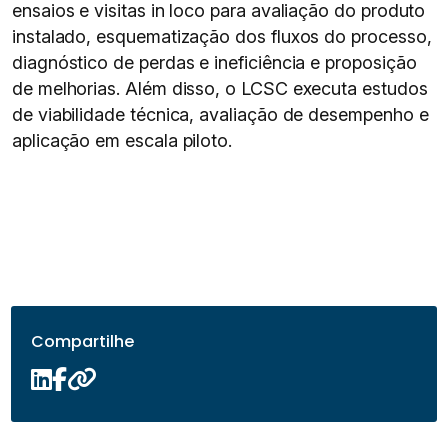
ensaios e visitas in loco para avaliação do produto
instalado, esquematização dos fluxos do processo,
diagnóstico de perdas e ineficiência e proposição
de melhorias. Além disso, o LCSC executa estudos
de viabilidade técnica, avaliação de desempenho e
aplicação em escala piloto.
Compartilhe