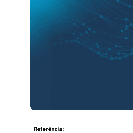
Referência: