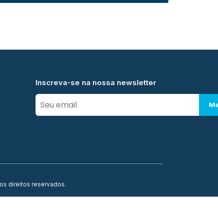
Inscreva-se na nossa newsletter
Me
os direitos reservados.