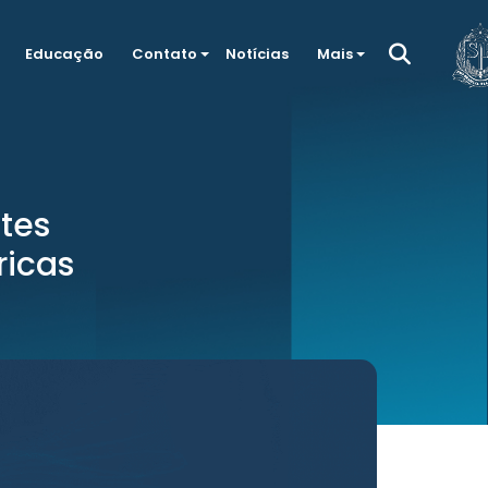
Educação
Contato
Notícias
Mais
tes
ricas