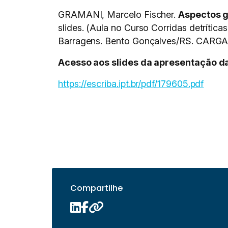
GRAMANI, Marcelo Fischer.
Aspectos g
slides. (Aula no Curso Corridas detrítica
Barragens. Bento Gonçalves/RS. CARGA
Acesso aos slides da apresentação da
https://escriba.ipt.br/pdf/179605.pdf
Compartilhe