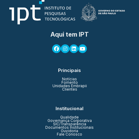
Aqui tem IPT
Principais
Notícias
Fomento
Unidades Embrapii
Clientes
Institucional
Qualidade
Governança Corporativa
SIC/Transparência
Documentos Institucionais
Ouvidoria
Fale Conosco