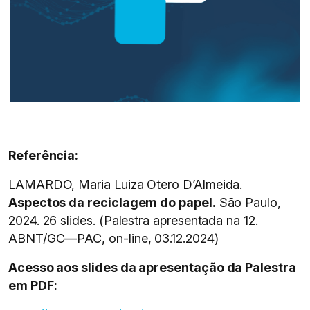
Referência:
LAMARDO, Maria Luiza Otero D’Almeida.
Aspectos da reciclagem do papel.
São Paulo,
2024. 26 slides. (Palestra apresentada na 12.
ABNT/GC—PAC, on-line, 03.12.2024)
Acesso aos slides da apresentação da Palestra
em PDF: