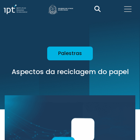
Palestras
Aspectos da reciclagem do papel