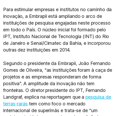
Para estimular empresas e institutos no caminho da
inovação, a Embrapii está ampliando o arco de
instituições de pesquisa engajadas neste processo
em todo o País. O núcleo inicial foi formado pelo
IPT, Instituto Nacional de Tecnologia (INT) do Rio
de Janeiro e Senai/Cimatec da Bahia, e incorporou
outras dez instituições em 2014.
Segundo o presidente da Embrapii, João Fernando
Gomes de Oliveira, “as instituições foram à caça de
projetos e as empresas responderam de forma
positiva”. A amplitude da inovação não tem
fronteiras. O diretor presidente do IPT, Fernando
Landgraf, explica na reportagem que a
pesquisa de
terras-raras
tem como foco o mercado
internacional de superímãs e trata-se de “um