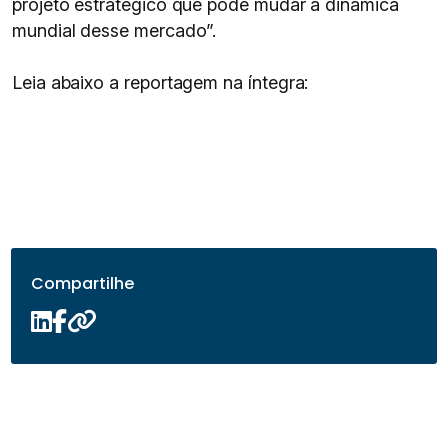
projeto estratégico que pode mudar a dinâmica
mundial desse mercado”.
Leia abaixo a reportagem na íntegra:
Compartilhe