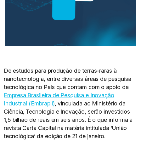
De estudos para produção de terras-raras à
nanotecnologia, entre diversas áreas de pesquisa
tecnológica no País que contam com o apoio da
Empresa Brasileira de Pesquisa e Inovação
Industrial (Embrapii)
, vinculada ao Ministério da
Ciência, Tecnologia e Inovação, serão investidos
1,5 bilhão de reais em seis anos. É o que informa a
revista Carta Capital na matéria intitulada ‘União
tecnológica’ da edição de 21 de janeiro.