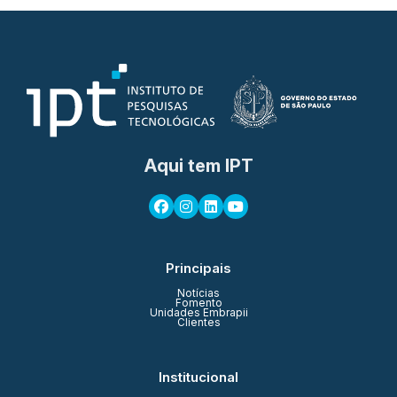
Aqui tem IPT
Principais
Notícias
Fomento
Unidades Embrapii
Clientes
Institucional