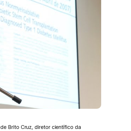
 Brito Cruz, diretor científico da