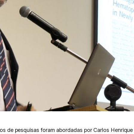
tos de pesquisas foram abordadas por Carlos Henrique de