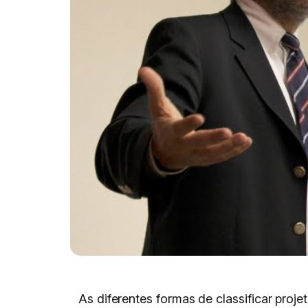
As diferentes formas de classificar proje