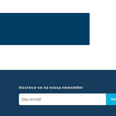
Inscreva-se na nossa newsletter
Me