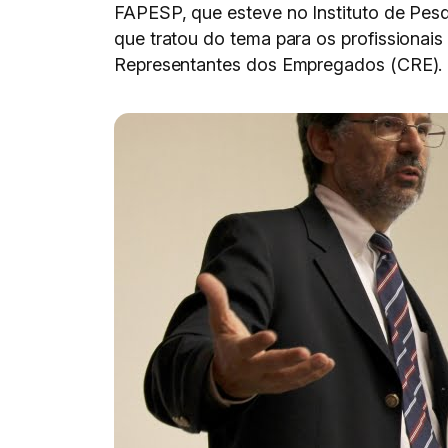
FAPESP, que esteve no Instituto de Pesqu
que tratou do tema para os profissionais
Representantes dos Empregados (CRE).