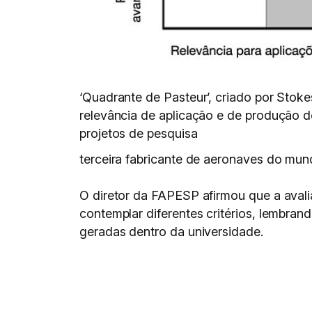
‘Quadrante de Pasteur’, criado por Stoke
relevância de aplicação e de produção
projetos de pesquisa
terceira fabricante de aeronaves do mund
O diretor da FAPESP afirmou que a avalia
contemplar diferentes critérios, lembran
geradas dentro da universidade.