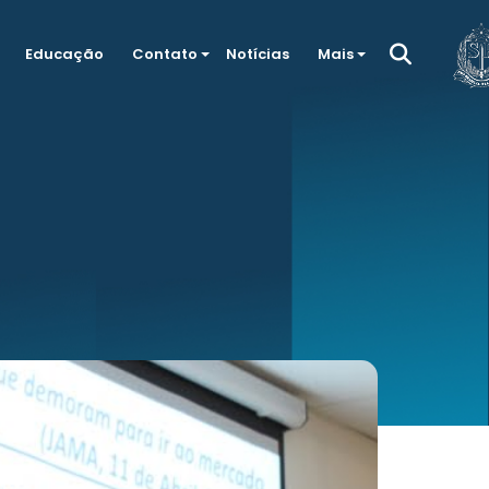
Educação
Contato
Notícias
Mais