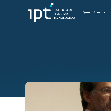
Quem Somos