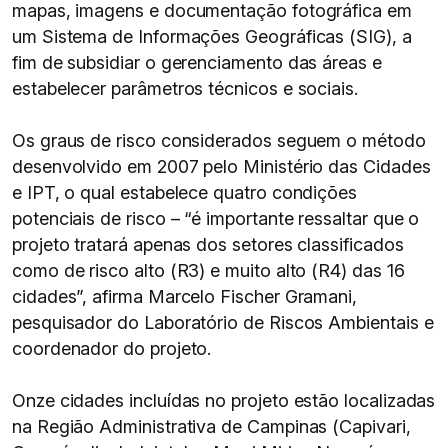
mapas, imagens e documentação fotográfica em
um Sistema de Informações Geográficas (SIG), a
fim de subsidiar o gerenciamento das áreas e
estabelecer parâmetros técnicos e sociais.
Os graus de risco considerados seguem o método
desenvolvido em 2007 pelo Ministério das Cidades
e IPT, o qual estabelece quatro condições
potenciais de risco – “é importante ressaltar que o
projeto tratará apenas dos setores classificados
como de risco alto (R3) e muito alto (R4) das 16
cidades”, afirma Marcelo Fischer Gramani,
pesquisador do Laboratório de Riscos Ambientais e
coordenador do projeto.
Onze cidades incluídas no projeto estão localizadas
na Região Administrativa de Campinas (Capivari,