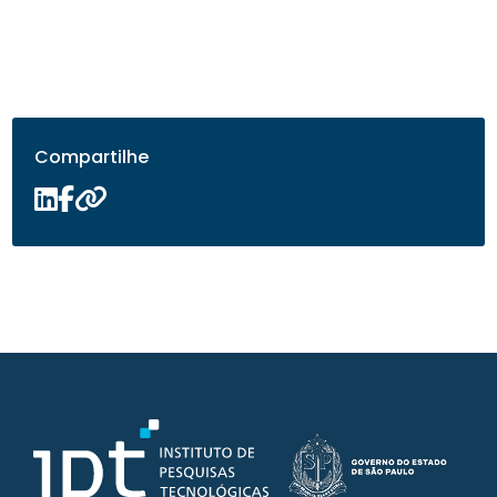
Compartilhe