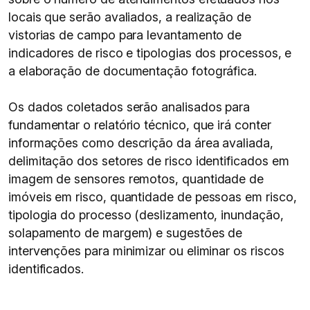
locais que serão avaliados, a realização de
vistorias de campo para levantamento de
indicadores de risco e tipologias dos processos, e
a elaboração de documentação fotográfica.
Os dados coletados serão analisados para
fundamentar o relatório técnico, que irá conter
informações como descrição da área avaliada,
delimitação dos setores de risco identificados em
imagem de sensores remotos, quantidade de
imóveis em risco, quantidade de pessoas em risco,
tipologia do processo (deslizamento, inundação,
solapamento de margem) e sugestões de
intervenções para minimizar ou eliminar os riscos
identificados.