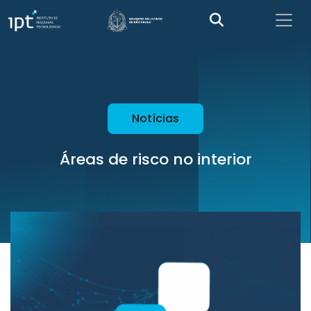
Notícias
Áreas de risco no interior