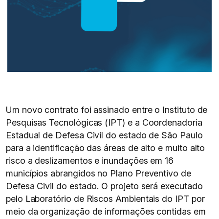
Um novo contrato foi assinado entre o Instituto de
Pesquisas Tecnológicas (IPT) e a Coordenadoria
Estadual de Defesa Civil do estado de São Paulo
para a identificação das áreas de alto e muito alto
risco a deslizamentos e inundações em 16
municípios abrangidos no Plano Preventivo de
Defesa Civil do estado. O projeto será executado
pelo Laboratório de Riscos Ambientais do IPT por
meio da organização de informações contidas em