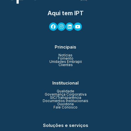
Aqui tem IPT
Principais
Notícias
Fomento
Unidades Embrapii
Clientes
Institucional
Qualidade
Governança Corporativa
SIC/Transparência
Documentos Institucionais
Ouvidoria
Fale Conosco
Soluções e serviços