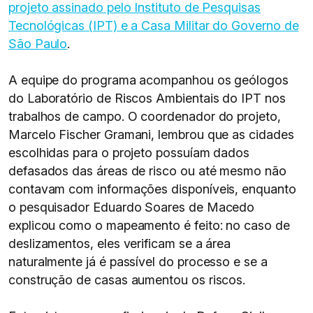
projeto assinado pelo Instituto de Pesquisas
Tecnológicas (IPT) e a Casa Militar do Governo de
São Paulo
.
A equipe do programa acompanhou os geólogos
do Laboratório de Riscos Ambientais do IPT nos
trabalhos de campo. O coordenador do projeto,
Marcelo Fischer Gramani, lembrou que as cidades
escolhidas para o projeto possuíam dados
defasados das áreas de risco ou até mesmo não
contavam com informações disponíveis, enquanto
o pesquisador Eduardo Soares de Macedo
explicou como o mapeamento é feito: no caso de
deslizamentos, eles verificam se a área
naturalmente já é passível do processo e se a
construção de casas aumentou os riscos.