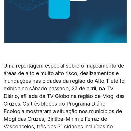
Uma reportagem especial sobre o mapeamento de
áreas de alto e muito alto risco, deslizamentos e
inundações nas cidades da região do Alto Tietê foi
exibida no sábado passado, 27 de abril, na TV
Diário, afiliada da TV Globo na região de Mogi das
Cruzes. Os três blocos do Programa Diário
Ecologia mostraram a situação nos municípios de
Mogi das Cruzes, Biritiba-Mirim e Ferraz de
Vasconcelos, três das 31 cidades incluídas no