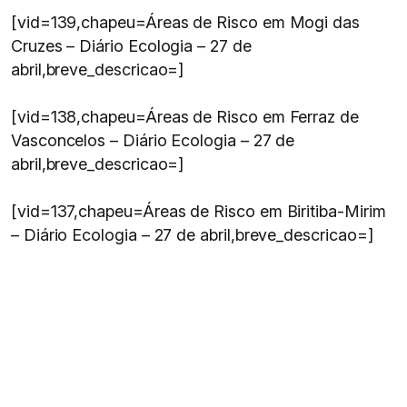
[vid=139,chapeu=Áreas de Risco em Mogi das
Cruzes – Diário Ecologia – 27 de
abril,breve_descricao=]
[vid=138,chapeu=Áreas de Risco em Ferraz de
Vasconcelos – Diário Ecologia – 27 de
abril,breve_descricao=]
[vid=137,chapeu=Áreas de Risco em Biritiba-Mirim
– Diário Ecologia – 27 de abril,breve_descricao=]