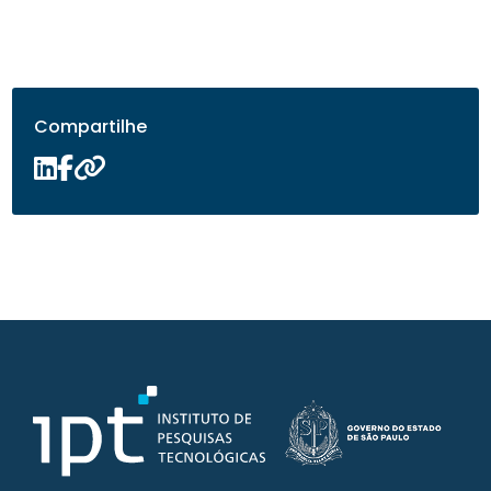
Compartilhe