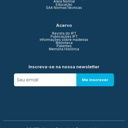
Areia Normal
Educação
SAA Normas técnicas
Acervo
Revista do IPT
Publicações IPT
Informações sobre madeiras
Biblioteca
Patentes
Memória Histórica
Inscreva-se na nossa newsletter
Me inscrever