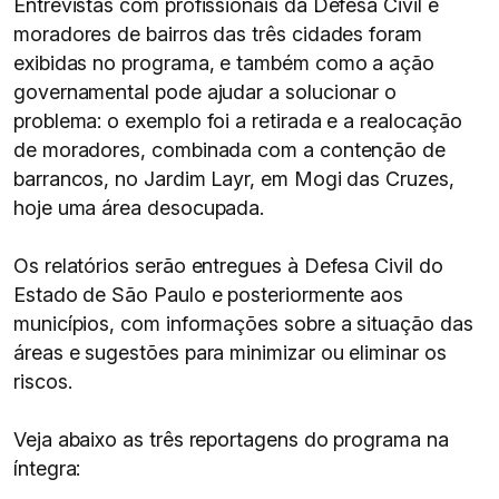
Entrevistas com profissionais da Defesa Civil e
moradores de bairros das três cidades foram
exibidas no programa, e também como a ação
governamental pode ajudar a solucionar o
problema: o exemplo foi a retirada e a realocação
de moradores, combinada com a contenção de
barrancos, no Jardim Layr, em Mogi das Cruzes,
hoje uma área desocupada.
Os relatórios serão entregues à Defesa Civil do
Estado de São Paulo e posteriormente aos
municípios, com informações sobre a situação das
áreas e sugestões para minimizar ou eliminar os
riscos.
Veja abaixo as três reportagens do programa na
íntegra: