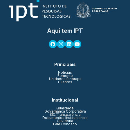
Aqui tem IPT
Principais
Notícias
Fomento
Unidades Embrapii
Clientes
Institucional
Qualidade
Governança Corporativa
SIC/Transparência
Documentos Institucionais
Ouvidoria
Fale Conosco