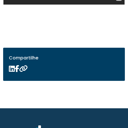
Compartilhe