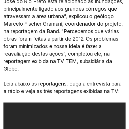
José do Rio Preto está relacionado às inundações,
principalmente ligado aos grandes córregos que
atravessam a área urbana”, explicou o geólogo
Marcelo Fischer Gramani, coordenador do projeto,
na reportagem da Band. “Percebemos que várias
obras foram feitas a partir de 2012. Os problemas
foram minimizados e nossa ideia é fazer a
reavaliação destas ações”, completou ele, na
reportagem exibida na TV TEM, subsidiária da
Globo.
Leia abaixo as reportagens, ouça a entrevista para
a rádio e veja as três reportagens exibidas na TV: