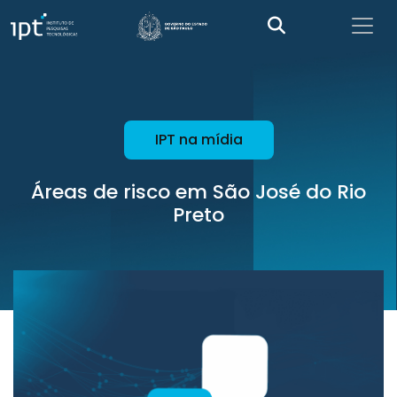
IPT na mídia
Áreas de risco em São José do Rio
Preto