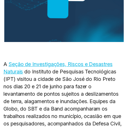
A
Seção de Investigações, Riscos e Desastres
Naturais
do Instituto de Pesquisas Tecnológicas
(IPT) visitou a cidade de São José do Rio Preto
nos dias 20 e 21 de junho para fazer o
levantamento de pontos sujeitos a deslizamentos
de terra, alagamentos e inundações. Equipes da
Globo, do SBT e da Band acompanharam os
trabalhos realizados no município, ocasião em que
os pesquisadores, acompanhados da Defesa Civil,