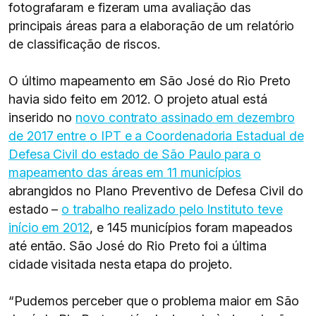
fotografaram e fizeram uma avaliação das
principais áreas para a elaboração de um relatório
de classificação de riscos.
O último mapeamento em São José do Rio Preto
havia sido feito em 2012. O projeto atual está
inserido no
novo contrato assinado em dezembro
de 2017 entre o IPT e a Coordenadoria Estadual de
Defesa Civil do estado de São Paulo para o
mapeamento das áreas em 11 municípios
abrangidos no Plano Preventivo de Defesa Civil do
estado –
o trabalho realizado pelo Instituto teve
início em 2012
, e 145 municípios foram mapeados
até então. São José do Rio Preto foi a última
cidade visitada nesta etapa do projeto.
“Pudemos perceber que o problema maior em São