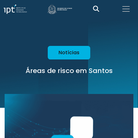
Notícias
Áreas de risco em Santos