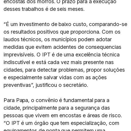
encostas dos morros. O prazo para a execução
desses trabalhos é de seis meses.
“É um investimento de baixo custo, comparando-se
os resultados positivos que proporciona. Com os
laudos técnicos, os municípios podem adotar
medidas que evitem acidentes de consequencias
imprevisíveis. O IPT é de uma excelência técnica
indiscutível e está cada vez mais presente nas
cidades, para detectar problemas, propor soluções
e especialmente salvar vidas com as ações
preventivas”, justificou o secretário.
Para Papa, o convênio é fundamental para a
cidade, principalmente para a segurança das
pessoas que vivem em encostas e áreas de risco.
“O IPT é um órgão que tem especialização, com
equipamentos de ponta que permitem uma