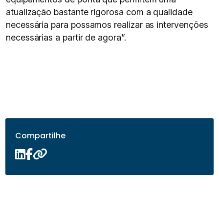
atualização bastante rigorosa com a qualidade
necessária para possamos realizar as intervenções
necessárias a partir de agora”.
Compartilhe