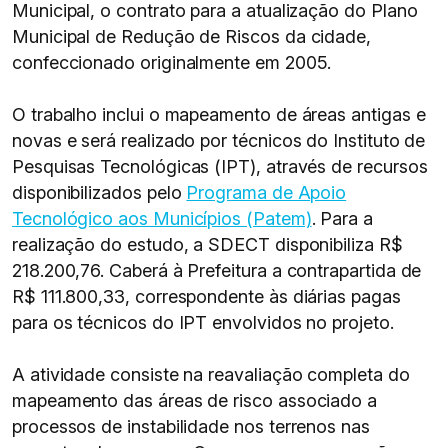
Municipal, o contrato para a atualização do Plano
Municipal de Redução de Riscos da cidade,
confeccionado originalmente em 2005.
O trabalho inclui o mapeamento de áreas antigas e
novas e será realizado por técnicos do Instituto de
Pesquisas Tecnológicas (IPT), através de recursos
disponibilizados pelo
Programa de Apoio
Tecnológico aos Municípios (Patem)
. Para a
realização do estudo, a SDECT disponibiliza R$
218.200,76. Caberá à Prefeitura a contrapartida de
R$ 111.800,33, correspondente às diárias pagas
para os técnicos do IPT envolvidos no projeto.
A atividade consiste na reavaliação completa do
mapeamento das áreas de risco associado a
processos de instabilidade nos terrenos nas