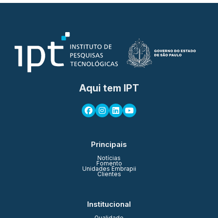
Aqui tem IPT
Principais
Notícias
Fomento
Unidades Embrapii
Clientes
Institucional