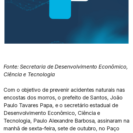
Fonte: Secretaria de Desenvolvimento Econômico,
Ciência e Tecnologia
Com o objetivo de prevenir acidentes naturais nas
encostas dos morros, o prefeito de Santos, João
Paulo Tavares Papa, e o secretário estadual de
Desenvolvimento Econômico, Ciência e
Tecnologia, Paulo Alexandre Barbosa, assinaram na
manhã de sexta-feira, sete de outubro, no Paço