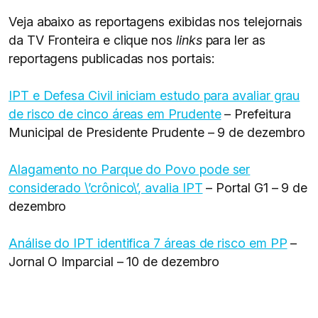
Veja abaixo as reportagens exibidas nos telejornais
da TV Fronteira e clique nos
links
para ler as
reportagens publicadas nos portais:
IPT e Defesa Civil iniciam estudo para avaliar grau
de risco de cinco áreas em Prudente
– Prefeitura
Municipal de Presidente Prudente – 9 de dezembro
Alagamento no Parque do Povo pode ser
considerado \’crônico\’, avalia IPT
– Portal G1 – 9 de
dezembro
Análise do IPT identifica 7 áreas de risco em PP
–
Jornal O Imparcial – 10 de dezembro