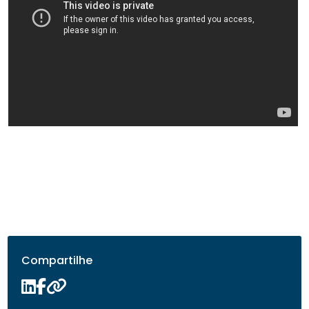
Compartilhe