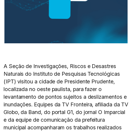
A Seção de Investigações, Riscos e Desastres
Naturais do Instituto de Pesquisas Tecnológicas
(IPT) visitou a cidade de Presidente Prudente,
localizada no oeste paulista, para fazer o
levantamento de pontos sujeitos a deslizamentos e
inundações. Equipes da TV Fronteira, afiliada da TV
Globo, da Band, do portal G1, do jornal O Imparcial
e da equipe de comunicação da prefeitura
municipal acompanharam os trabalhos realizados