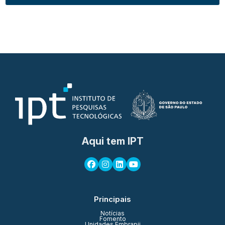
Aqui tem IPT
Principais
Notícias
Fomento
Unidades Embrapii