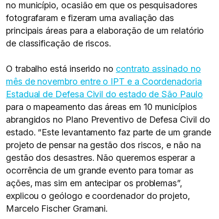
no município, ocasião em que os pesquisadores
fotografaram e fizeram uma avaliação das
principais áreas para a elaboração de um relatório
de classificação de riscos.
O trabalho está inserido no
contrato assinado no
mês de novembro entre o IPT e a Coordenadoria
Estadual de Defesa Civil do estado de São Paulo
para o mapeamento das áreas em 10 municípios
abrangidos no Plano Preventivo de Defesa Civil do
estado. “Este levantamento faz parte de um grande
projeto de pensar na gestão dos riscos, e não na
gestão dos desastres. Não queremos esperar a
ocorrência de um grande evento para tomar as
ações, mas sim em antecipar os problemas”,
explicou o geólogo e coordenador do projeto,
Marcelo Fischer Gramani.