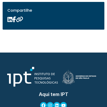
Compartilhe
Aqui tem IPT