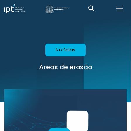
Notícias
Áreas de erosão