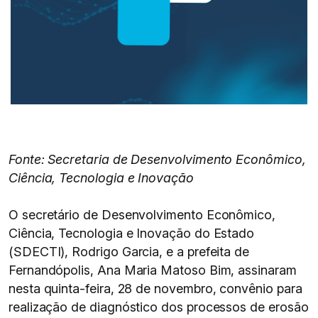
Fonte: Secretaria de Desenvolvimento Econômico,
Ciência, Tecnologia e Inovação
O secretário de Desenvolvimento Econômico,
Ciência, Tecnologia e Inovação do Estado
(SDECTI), Rodrigo Garcia, e a prefeita de
Fernandópolis, Ana Maria Matoso Bim, assinaram
nesta quinta-feira, 28 de novembro, convênio para
realização de diagnóstico dos processos de erosão