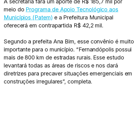
A secretaria fará um aporte de R$ 185,7 mil por
meio do
Programa de Apoio Tecnológico aos
Municípios (Patem)
e a Prefeitura Municipal
oferecerá em contrapartida R$ 42,2 mil.
Segundo a prefeita Ana Bim, esse convênio é muito
importante para o município. “Fernandópolis possui
mais de 800 km de estradas rurais. Esse estudo
levantará todas as áreas de riscos e nos dará
diretrizes para precaver situações emergenciais em
construções irregulares”, completa.