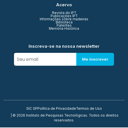
Acervo
Revista do IPT
Publicações IPT
Informações sobre madeiras
Biblioteca
Patentes
Memória Histórica
Inscreva-se na nossa newsletter
Me inscrever
SIC SP
Política de Privacidade
Termos de Uso
| © 2026 Instituto de Pesquisas Tecnológicas. Todos os direitos
reservados.