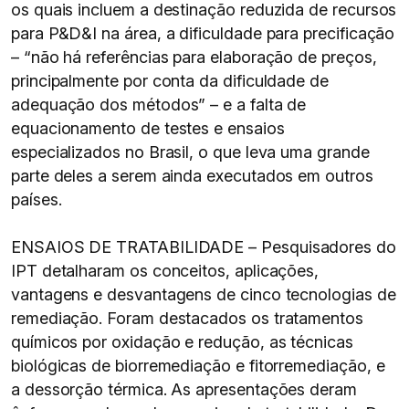
os quais incluem a destinação reduzida de recursos
para P&D&I na área, a dificuldade para precificação
– “não há referências para elaboração de preços,
principalmente por conta da dificuldade de
adequação dos métodos” – e a falta de
equacionamento de testes e ensaios
especializados no Brasil, o que leva uma grande
parte deles a serem ainda executados em outros
países.
ENSAIOS DE TRATABILIDADE – Pesquisadores do
IPT detalharam os conceitos, aplicações,
vantagens e desvantagens de cinco tecnologias de
remediação. Foram destacados os tratamentos
químicos por oxidação e redução, as técnicas
biológicas de biorremediação e fitorremediação, e
a dessorção térmica. As apresentações deram