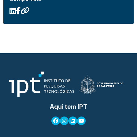
Aqui tem IPT