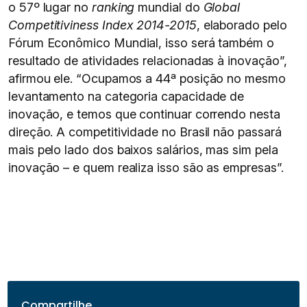
o 57º lugar no
ranking
mundial do
Global
Competitiviness Index 2014-2015
, elaborado pelo
Fórum Econômico Mundial, isso será também o
resultado de atividades relacionadas à inovação”,
afirmou ele. “Ocupamos a 44ª posição no mesmo
levantamento na categoria capacidade de
inovação, e temos que continuar correndo nesta
direção. A competitividade no Brasil não passará
mais pelo lado dos baixos salários, mas sim pela
inovação – e quem realiza isso são as empresas”.
Compartilhe