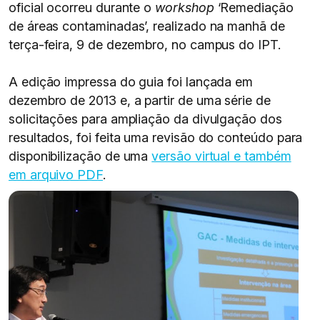
oficial ocorreu durante o
workshop
‘Remediação
de áreas contaminadas’, realizado na manhã de
terça-feira, 9 de dezembro, no campus do IPT.
A edição impressa do guia foi lançada em
dezembro de 2013 e, a partir de uma série de
solicitações para ampliação da divulgação dos
resultados, foi feita uma revisão do conteúdo para
disponibilização de uma
versão virtual e também
em arquivo PDF
.