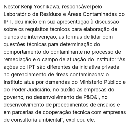
Nestor Kenji Yoshikawa, responsável pelo
Laboratório de Resíduos e Áreas Contaminadas do
IPT, deu inicío em sua apresentação à discussão
sobre os requisitos técnicos para elaboração de
planos de intervenção, as formas de lidar com
questões técnicas para determinação do
comportamento do contaminante no processo de
remediação e o campo de atuação do Instituto: “As
ações do IPT são diferentes da iniciativa privada
no gerenciamento de áreas contaminadas: o
Instituto atua por demandas do Ministério Público e
do Poder Judiciário, no auxílio às empresas do
governo, no desenvolvimento de P&D&I, no
desenvolvimento de procedimentos de ensaios e
em parcerias de cooperação técnica com empresas
de consultoria ambiental”, explicou ele.