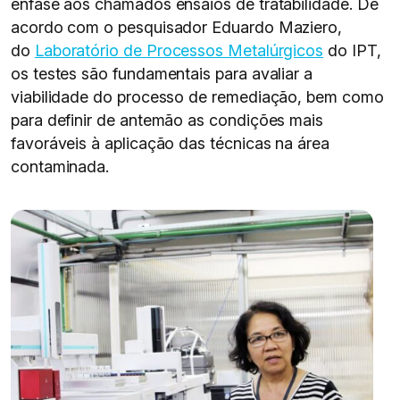
ênfase aos chamados ensaios de tratabilidade. De
acordo com o pesquisador Eduardo Maziero,
do
Laboratório de Processos Metalúrgicos
do IPT,
os testes são fundamentais para avaliar a
viabilidade do processo de remediação, bem como
para definir de antemão as condições mais
favoráveis à aplicação das técnicas na área
contaminada.