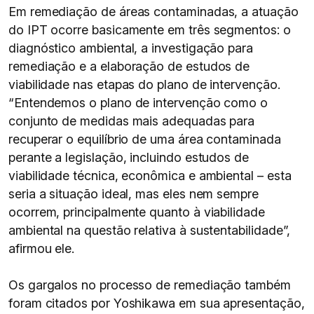
Em remediação de áreas contaminadas, a atuação
do IPT ocorre basicamente em três segmentos: o
diagnóstico ambiental, a investigação para
remediação e a elaboração de estudos de
viabilidade nas etapas do plano de intervenção.
“Entendemos o plano de intervenção como o
conjunto de medidas mais adequadas para
recuperar o equilíbrio de uma área contaminada
perante a legislação, incluindo estudos de
viabilidade técnica, econômica e ambiental – esta
seria a situação ideal, mas eles nem sempre
ocorrem, principalmente quanto à viabilidade
ambiental na questão relativa à sustentabilidade”,
afirmou ele.
Os gargalos no processo de remediação também
foram citados por Yoshikawa em sua apresentação,