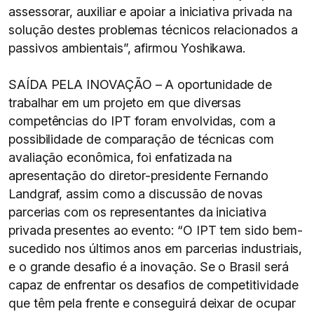
assessorar, auxiliar e apoiar a iniciativa privada na
solução destes problemas técnicos relacionados a
passivos ambientais”, afirmou Yoshikawa.
SAÍDA PELA INOVAÇÃO – A oportunidade de
trabalhar em um projeto em que diversas
competências do IPT foram envolvidas, com a
possibilidade de comparação de técnicas com
avaliação econômica, foi enfatizada na
apresentação do diretor-presidente Fernando
Landgraf, assim como a discussão de novas
parcerias com os representantes da iniciativa
privada presentes ao evento: “O IPT tem sido bem-
sucedido nos últimos anos em parcerias industriais,
e o grande desafio é a inovação. Se o Brasil será
capaz de enfrentar os desafios de competitividade
que têm pela frente e conseguirá deixar de ocupar