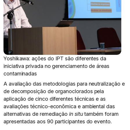
Yoshikawa: ações do IPT são diferentes da
iniciativa privada no gerenciamento de áreas
contaminadas
A avaliação das metodologias para neutralização e
de decomposição de organoclorados pela
aplicação de cinco diferentes técnicas e as
avaliações técnico-econômica e ambiental das
alternativas de remediação
in situ
também foram
apresentadas aos 90 participantes do evento.