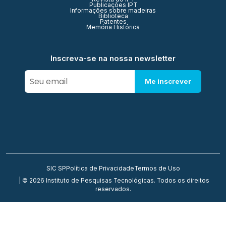
Publicações IPT
Informações sobre madeiras
Biblioteca
Patentes
Memória Histórica
Inscreva-se na nossa newsletter
Me inscrever
SIC SP
Política de Privacidade
Termos de Uso
| © 2026 Instituto de Pesquisas Tecnológicas. Todos os direitos
reservados.