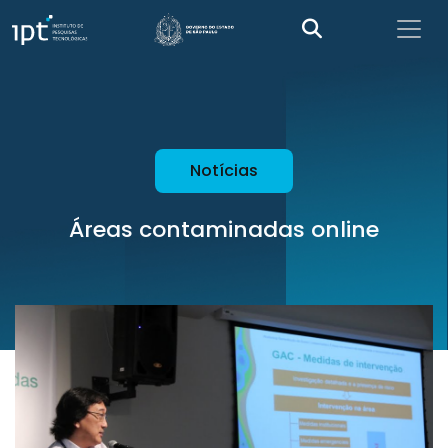
Notícias
Áreas contaminadas online