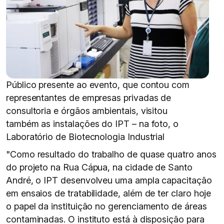
Público presente ao evento, que contou com
representantes de empresas privadas de
consultoria e órgãos ambientais, visitou
também as instalações do IPT – na foto, o
Laboratório de Biotecnologia Industrial
"Como resultado do trabalho de quase quatro anos
do projeto na Rua Cápua, na cidade de Santo
André, o IPT desenvolveu uma ampla capacitação
em ensaios de tratabilidade, além de ter claro hoje
o papel da instituição no gerenciamento de áreas
contaminadas. O instituto está à disposição para