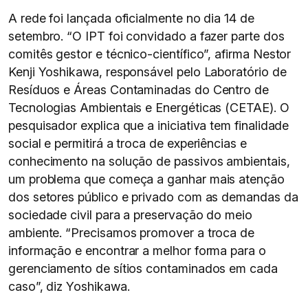
A rede foi lançada oficialmente no dia 14 de
setembro. “O IPT foi convidado a fazer parte dos
comitês gestor e técnico-científico”, afirma Nestor
Kenji Yoshikawa, responsável pelo Laboratório de
Resíduos e Áreas Contaminadas do Centro de
Tecnologias Ambientais e Energéticas (CETAE). O
pesquisador explica que a iniciativa tem finalidade
social e permitirá a troca de experiências e
conhecimento na solução de passivos ambientais,
um problema que começa a ganhar mais atenção
dos setores público e privado com as demandas da
sociedade civil para a preservação do meio
ambiente. “Precisamos promover a troca de
informação e encontrar a melhor forma para o
gerenciamento de sítios contaminados em cada
caso”, diz Yoshikawa.