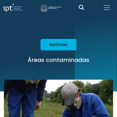
Notícias
Áreas contaminadas