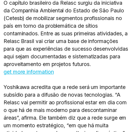
O capítulo brasileiro da Relasc surgiu da iniciativa
da Companhia Ambiental do Estado de São Paulo
(Cetesb) de mobilizar segmentos profissionais no
país em torno da problemática de sítios
contaminados. Entre as suas primeiras atividades, a
Relasc Brasil vai criar uma base de informações
para que as experiências de sucesso desenvolvidas
aqui sejam documentadas e sistematizadas para
aproveitamento em projetos futuros.
get more information
Yoshikawa acredita que a rede será um importante
subsídio para a difusão de novas tecnologias. “A
Relasc vai permitir ao profissional estar em dia com
o que há de mais moderno para descontaminar
áreas”, afirma. Ele também diz que a rede surge em
um momento estratégico, “em que há muita