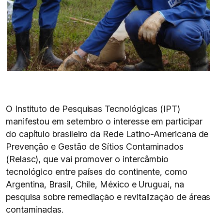
O Instituto de Pesquisas Tecnológicas (IPT)
manifestou em setembro o interesse em participar
do capítulo brasileiro da Rede Latino-Americana de
Prevenção e Gestão de Sítios Contaminados
(Relasc), que vai promover o intercâmbio
tecnológico entre países do continente, como
Argentina, Brasil, Chile, México e Uruguai, na
pesquisa sobre remediação e revitalização de áreas
contaminadas.