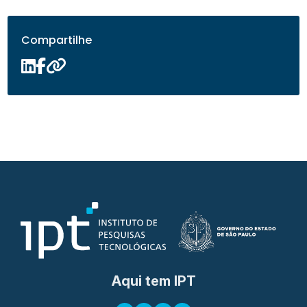
Compartilhe
Aqui tem IPT