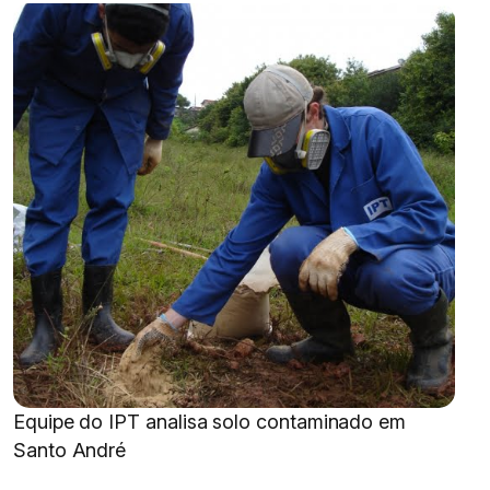
Equipe do IPT analisa solo contaminado em
Santo André