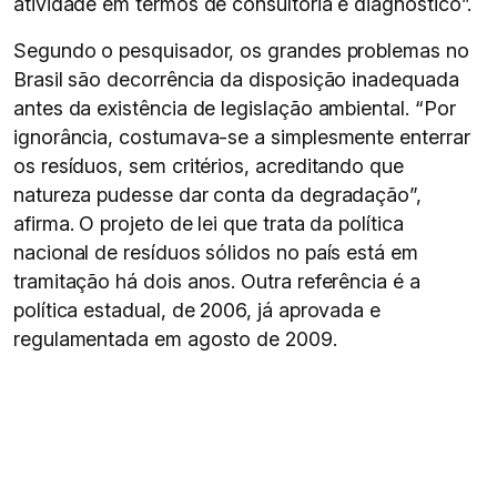
atividade em termos de consultoria e diagnóstico”.
Segundo o pesquisador, os grandes problemas no
Brasil são decorrência da disposição inadequada
antes da existência de legislação ambiental. “Por
ignorância, costumava-se a simplesmente enterrar
os resíduos, sem critérios, acreditando que
natureza pudesse dar conta da degradação”,
afirma. O projeto de lei que trata da política
nacional de resíduos sólidos no país está em
tramitação há dois anos. Outra referência é a
política estadual, de 2006, já aprovada e
regulamentada em agosto de 2009.