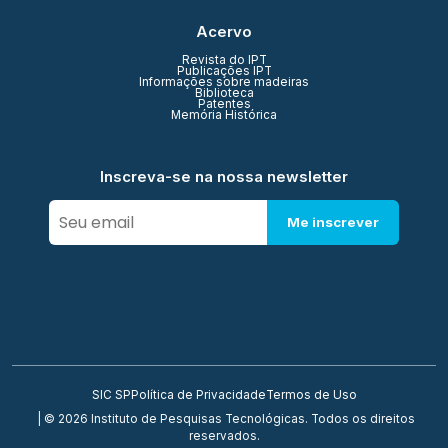
Acervo
Revista do IPT
Publicações IPT
Informações sobre madeiras
Biblioteca
Patentes
Memória Histórica
Inscreva-se na nossa newsletter
Me inscrever
SIC SP
Política de Privacidade
Termos de Uso
| © 2026 Instituto de Pesquisas Tecnológicas. Todos os direitos
reservados.