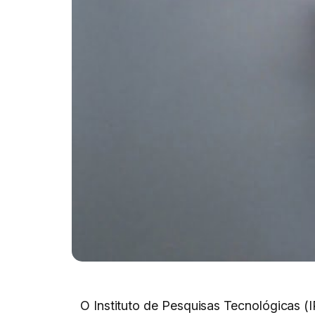
O Instituto de Pesquisas Tecnológicas (I