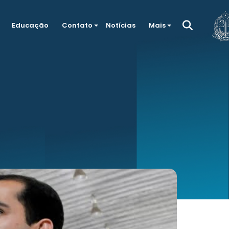
Educação
Contato
Notícias
Mais