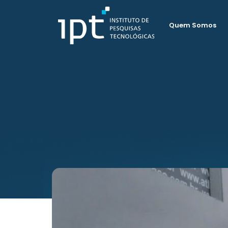
Quem Somos