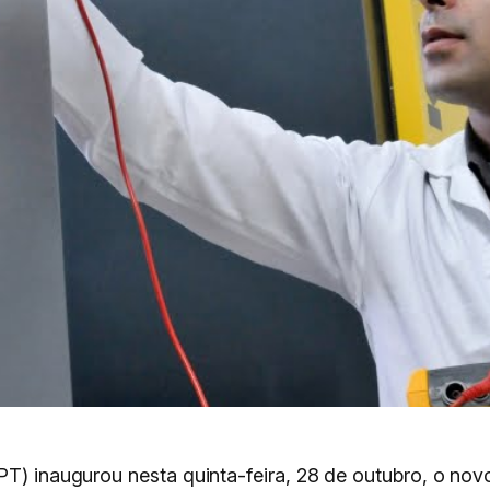
PT) inaugurou nesta quinta-feira, 28 de outubro, o no