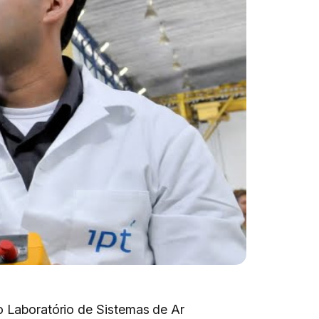
vo Laboratório de Sistemas de Ar