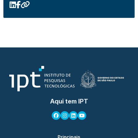
Aqui tem IPT
Principais