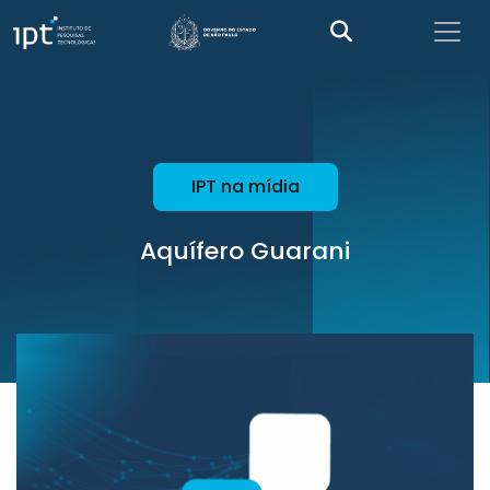
IPT na mídia
Aquífero Guarani