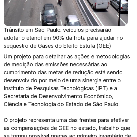
Trânsito em São Paulo: veículos precisarão
adotar o etanol em 90% da frota para ajudar no
sequestro de Gases do Efeito Estufa (GEE)
Um projeto para detalhar as ações e metodologias
de medição das emissões necessárias ao
cumprimento das metas de redução está sendo
desenvolvido por meio de uma sinergia entre o
Instituto de Pesquisas Tecnológicas (IPT) e a
Secretaria de Desenvolvimento Econômico,
Ciência e Tecnologia do Estado de São Paulo.
O projeto representa uma das frentes para efetivar
as compensações de GEE no estado, trabalho que
se tornou possível graças ao primeiro inventário de