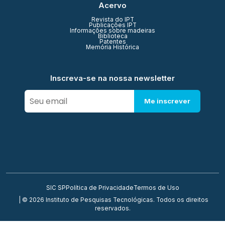
Acervo
Revista do IPT
Publicações IPT
Informações sobre madeiras
Biblioteca
Patentes
Memória Histórica
Inscreva-se na nossa newsletter
Me inscrever
SIC SP
Política de Privacidade
Termos de Uso
| © 2026 Instituto de Pesquisas Tecnológicas. Todos os direitos
reservados.