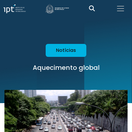
Notícias
Aquecimento global