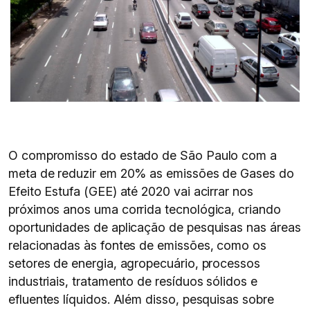
O compromisso do estado de São Paulo com a
meta de reduzir em 20% as emissões de Gases do
Efeito Estufa (GEE) até 2020 vai acirrar nos
próximos anos uma corrida tecnológica, criando
oportunidades de aplicação de pesquisas nas áreas
relacionadas às fontes de emissões, como os
setores de energia, agropecuário, processos
industriais, tratamento de resíduos sólidos e
efluentes líquidos. Além disso, pesquisas sobre