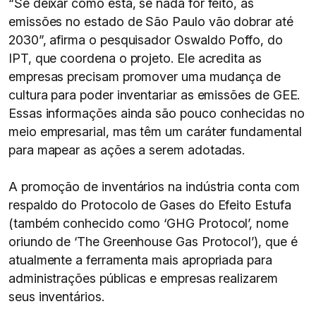
“Se deixar como está, se nada for feito, as
emissões no estado de São Paulo vão dobrar até
2030”, afirma o pesquisador Oswaldo Poffo, do
IPT, que coordena o projeto. Ele acredita as
empresas precisam promover uma mudança de
cultura para poder inventariar as emissões de GEE.
Essas informações ainda são pouco conhecidas no
meio empresarial, mas têm um caráter fundamental
para mapear as ações a serem adotadas.
A promoção de inventários na indústria conta com
respaldo do Protocolo de Gases do Efeito Estufa
(também conhecido como ‘GHG Protocol’, nome
oriundo de ‘The Greenhouse Gas Protocol’), que é
atualmente a ferramenta mais apropriada para
administrações públicas e empresas realizarem
seus inventários.