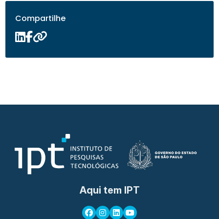
Compartilhe
Aqui tem IPT