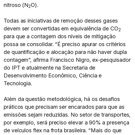
nitroso (N
O).
2
Todas as iniciativas de remoção desses gases
devem ser convertidas em equivalência de CO
2
para que a contagem dos níveis de mitigação
possa se consolidar. “É preciso apurar os critérios
de quantificação e alocação para não haver dupla
contagem”, afirma Francisco Nigro, ex-pesquisador
do IPT e atualmente na Secretaria de
Desenvolvimento Econômico, Ciência e
Tecnologia.
Além da questão metodológica, há os desafios
práticos que precisam ser encarados para que as
emissões sejam reduzidas. No setor de transportes,
por exemplo, será preciso elevar a 90% a presença
de veículos flex na frota brasileira. “Mais do que