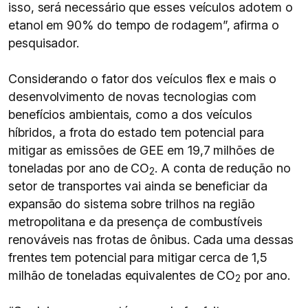
isso, será necessário que esses veículos adotem o
etanol em 90% do tempo de rodagem”, afirma o
pesquisador.
Considerando o fator dos veículos flex e mais o
desenvolvimento de novas tecnologias com
benefícios ambientais, como a dos veículos
híbridos, a frota do estado tem potencial para
mitigar as emissões de GEE em 19,7 milhões de
toneladas por ano de CO
. A conta de redução no
2
setor de transportes vai ainda se beneficiar da
expansão do sistema sobre trilhos na região
metropolitana e da presença de combustíveis
renováveis nas frotas de ônibus. Cada uma dessas
frentes tem potencial para mitigar cerca de 1,5
milhão de toneladas equivalentes de CO
por ano.
2