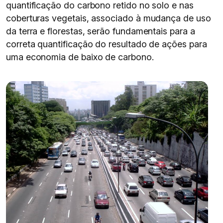
quantificação do carbono retido no solo e nas
coberturas vegetais, associado à mudança de uso
da terra e florestas, serão fundamentais para a
correta quantificação do resultado de ações para
uma economia de baixo de carbono.