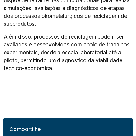
dispõe de ferramentas computacionais para realizar
simulações, avaliações e diagnósticos de etapas
dos processos pirometalúrgicos de reciclagem de
subprodutos.
Além disso, processos de reciclagem podem ser
avaliados e desenvolvidos com apoio de trabalhos
experimentais, desde a escala laboratorial até a
piloto, permitindo um diagnóstico da viabilidade
técnico-econômica.
Compartilhe