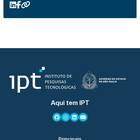
Aqui tem IPT
Principais