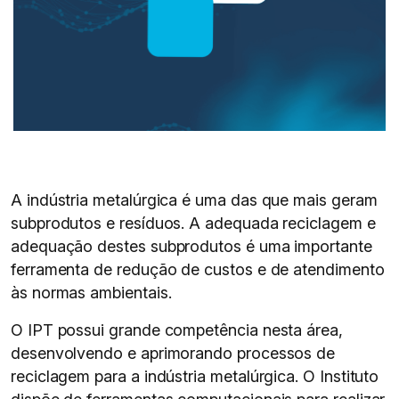
A indústria metalúrgica é uma das que mais geram
subprodutos e resíduos. A adequada reciclagem e
adequação destes subprodutos é uma importante
ferramenta de redução de custos e de atendimento
às normas ambientais.
O IPT possui grande competência nesta área,
desenvolvendo e aprimorando processos de
reciclagem para a indústria metalúrgica. O Instituto