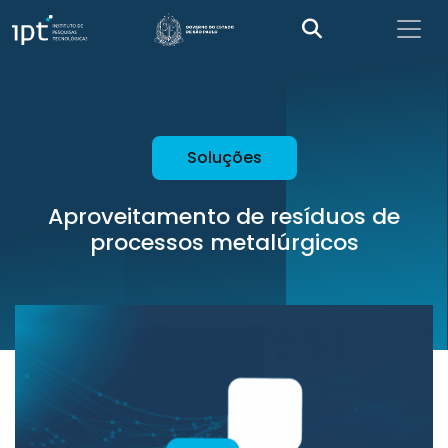
Soluções
Aproveitamento de resíduos de
processos metalúrgicos