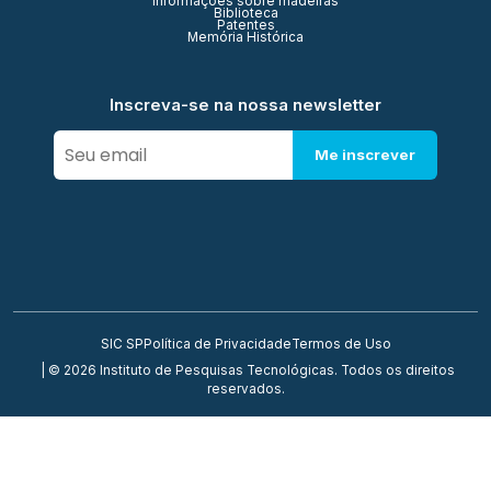
Informações sobre madeiras
Biblioteca
Patentes
Memória Histórica
Inscreva-se na nossa newsletter
Me inscrever
SIC SP
Política de Privacidade
Termos de Uso
| © 2026 Instituto de Pesquisas Tecnológicas. Todos os direitos
reservados.