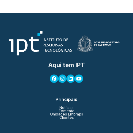
Aqui tem IPT
Principais
Notícias
Fomento
Unidades Embrapii
Clientes