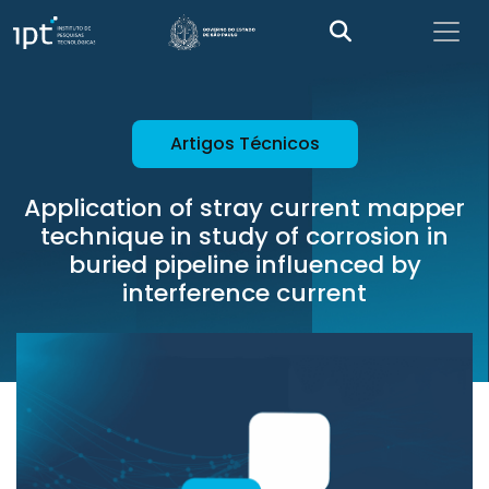
Artigos Técnicos
Application of stray current mapper
technique in study of corrosion in
buried pipeline influenced by
interference current