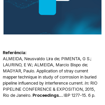
Referência:
ALMEIDA, Neusvaldo Lira de; PIMENTA, G S.;
LAURINO, E W.; ALMEIDA, Marcio Bispo de;
MAGYAR, Paulo. Application of stray current
mapper technique in study of corrrosion in buried
pipeline influenced by interference current.
In:
RIO
PIPELINE CONFERENCE & EXPOSITION, 2015,
Rio de Janeiro.
Proceedings…
IBP 1277-15. 6 p.