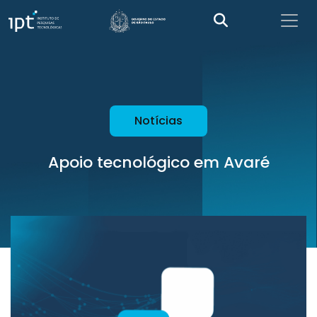
Notícias
Apoio tecnológico em Avaré