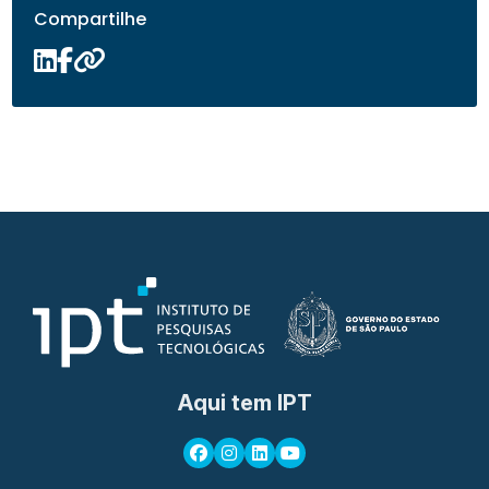
Compartilhe
Aqui tem IPT