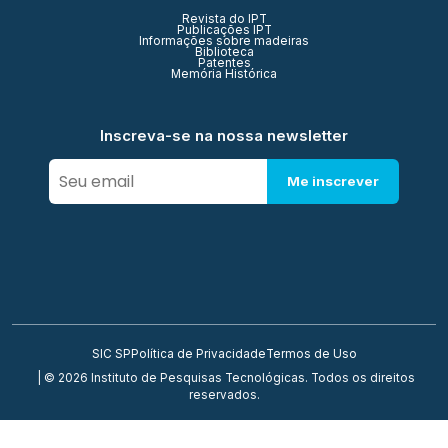
Revista do IPT
Publicações IPT
Informações sobre madeiras
Biblioteca
Patentes
Memória Histórica
Inscreva-se na nossa newsletter
Me inscrever
SIC SP
Política de Privacidade
Termos de Uso
| © 2026 Instituto de Pesquisas Tecnológicas. Todos os direitos
reservados.