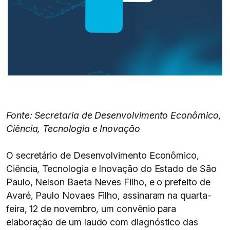
Fonte: Secretaria de Desenvolvimento Econômico,
Ciência, Tecnologia e Inovação
O secretário de Desenvolvimento Econômico,
Ciência, Tecnologia e Inovação do Estado de São
Paulo, Nelson Baeta Neves Filho, e o prefeito de
Avaré, Paulo Novaes Filho, assinaram na quarta-
feira, 12 de novembro, um convênio para
elaboração de um laudo com diagnóstico das