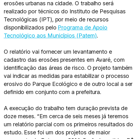
erosões urbanas na cidade. O trabalho será
realizado por técnicos do Instituto de Pesquisas
Tecnológicas (IPT), por meio de recursos
disponibilizados pelo
Programa de Apoio
Tecnológico aos Municípios (Patem)
.
O relatório vai fornecer um levantamento e
cadastro das erosões presentes em Avaré, com
identificação das áreas de risco. O projeto também
vai indicar as medidas para estabilizar o processo
erosivo do Parque Ecológico e de outro local a ser
definido em conjunto com a prefeitura.
A execução do trabalho tem duração prevista de
doze meses. “Em cerca de seis meses já teremos
um relatório parcial com os primeiros resultados do
estudo. Esse foi um dos projetos de maior