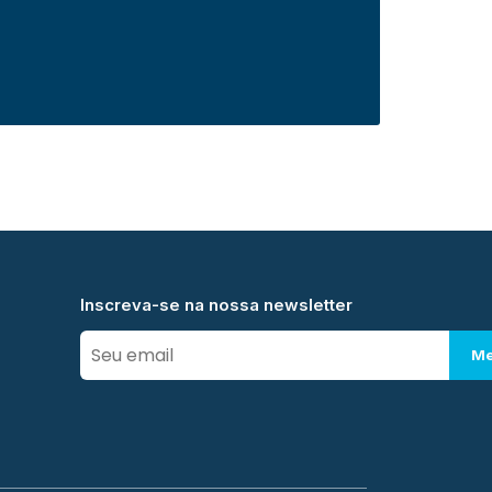
Inscreva-se na nossa newsletter
Me