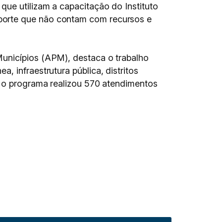
que utilizam a capacitação do Instituto
porte que não contam com recursos e
Municípios (APM), destaca o trabalho
 infraestrutura pública, distritos
, o programa realizou 570 atendimentos