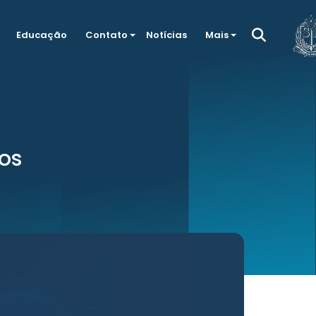
Educação
Contato
Notícias
Mais
os