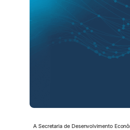
A Secretaria de Desenvolvimento Econôm