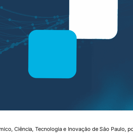
ico, Ciência, Tecnologia e Inovação de São Paulo, p