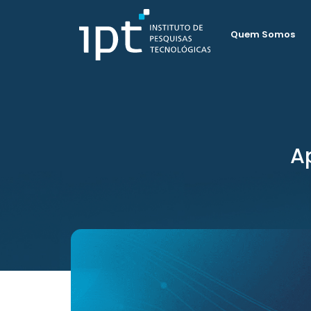
Quem Somos
A