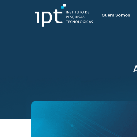
Quem Somos