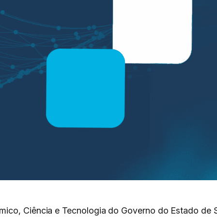
mico, Ciência e Tecnologia do Governo do Estado de 