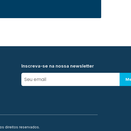
Inscreva-se na nossa newsletter
Me
os direitos reservados.