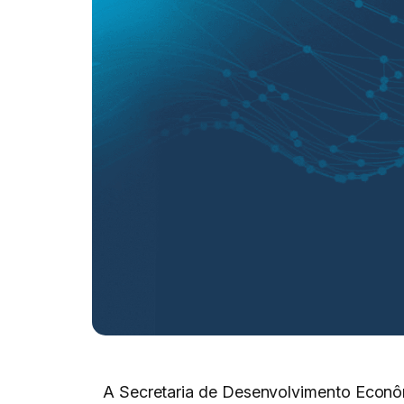
A Secretaria de Desenvolvimento Econô