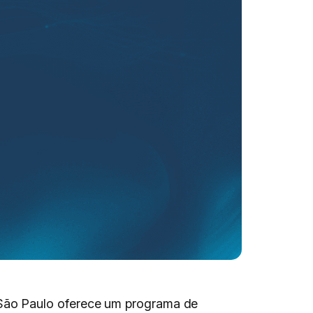
São Paulo oferece um programa de