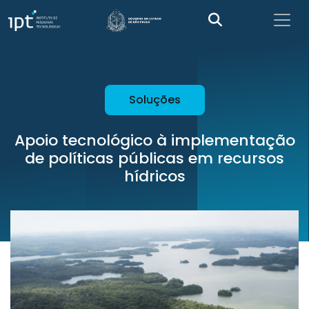
Soluções
Apoio tecnológico à implementação
de políticas públicas em recursos
hídricos