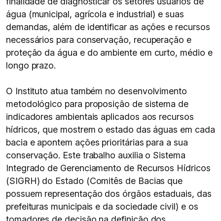
finalidade de diagnosticar os setores usuários de
água (municipal, agrícola e industrial) e suas
demandas, além de identificar as ações e recursos
necessários para conservação, recuperação e
proteção da água e do ambiente em curto, médio e
longo prazo.
O Instituto atua também no desenvolvimento
metodológico para proposição de sistema de
indicadores ambientais aplicados aos recursos
hídricos, que mostrem o estado das águas em cada
bacia e apontem ações prioritárias para a sua
conservação. Este trabalho auxilia o Sistema
Integrado de Gerenciamento de Recursos Hídricos
(SIGRH) do Estado (Comitês de Bacias que
possuem representação dos órgãos estaduais, das
prefeituras municipais e da sociedade civil) e os
tomadores de decisão na definição dos