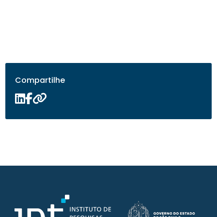
Compartilhe