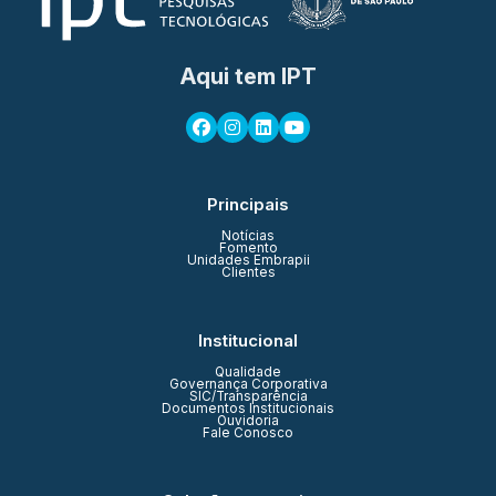
Aqui tem IPT
Principais
Notícias
Fomento
Unidades Embrapii
Clientes
Institucional
Qualidade
Governança Corporativa
SIC/Transparência
Documentos Institucionais
Ouvidoria
Fale Conosco