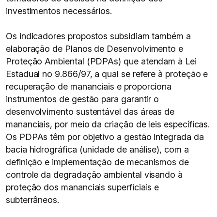
investimentos necessários.
Os indicadores propostos subsidiam também a
elaboração de Planos de Desenvolvimento e
Proteção Ambiental (PDPAs) que atendam à Lei
Estadual no 9.866/97, a qual se refere à proteção e
recuperação de mananciais e proporciona
instrumentos de gestão para garantir o
desenvolvimento sustentável das áreas de
mananciais, por meio da criação de leis específicas.
Os PDPAs têm por objetivo a gestão integrada da
bacia hidrográfica (unidade de análise), com a
definição e implementação de mecanismos de
controle da degradação ambiental visando à
proteção dos mananciais superficiais e
subterrâneos.