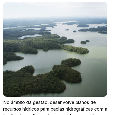
No âmbito da gestão, desenvolve planos de
recursos hídricos para bacias hidrográficas com a