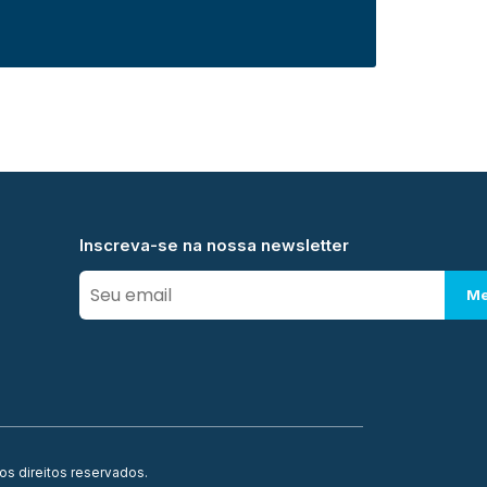
Inscreva-se na nossa newsletter
Me
os direitos reservados.