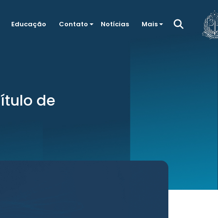
Educação
Contato
Notícias
Mais
ítulo de