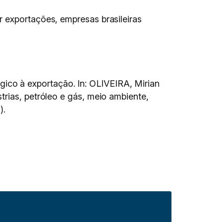
 exportações, empresas brasileiras
co à exportação. In: OLIVEIRA, Mirian
trias, petróleo e gás, meio ambiente,
).