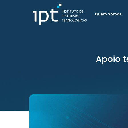
Quem Somos
Apoio t