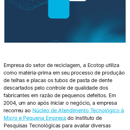
Empresa do setor de reciclagem, a Ecotop utiliza
como matéria-prima em seu processo de produção
de telhas e placas os tubos de pasta de dente
descartados pelo controle de qualidade dos
fabricantes em razão de pequenos defeitos. Em
2004, um ano após iniciar o negócio, a empresa
recorreu ao
Núcleo de Atendimento Tecnológico à
Micro e Pequena Empresa
do Instituto de
Pesquisas Tecnológicas para avaliar diversas