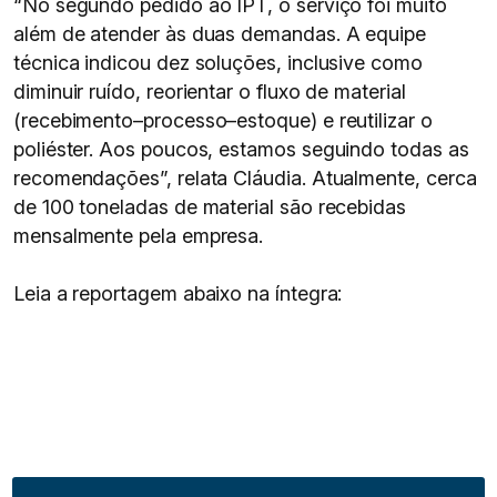
“No segundo pedido ao IPT, o serviço foi muito
além de atender às duas demandas. A equipe
técnica indicou dez soluções, inclusive como
diminuir ruído, reorientar o fluxo de material
(recebimento–processo–estoque) e reutilizar o
poliéster. Aos poucos, estamos seguindo todas as
recomendações”, relata Cláudia. Atualmente, cerca
de 100 toneladas de material são recebidas
mensalmente pela empresa.
Leia a reportagem abaixo na íntegra: