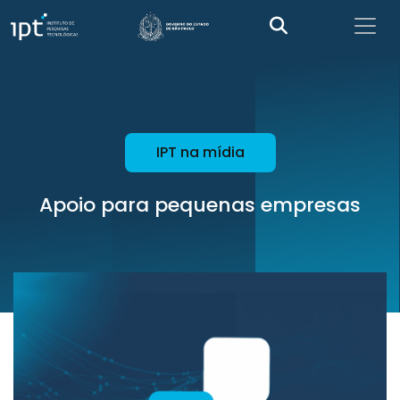
IPT na mídia
Apoio para pequenas empresas