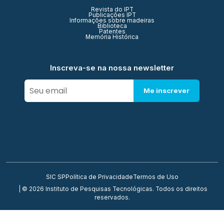
Revista do IPT
Publicações IPT
Informações sobre madeiras
Biblioteca
Patentes
Memória Histórica
Inscreva-se na nossa newsletter
Me inscrever
SIC SP
Política de Privacidade
Termos de Uso
| © 2026 Instituto de Pesquisas Tecnológicas. Todos os direitos
reservados.