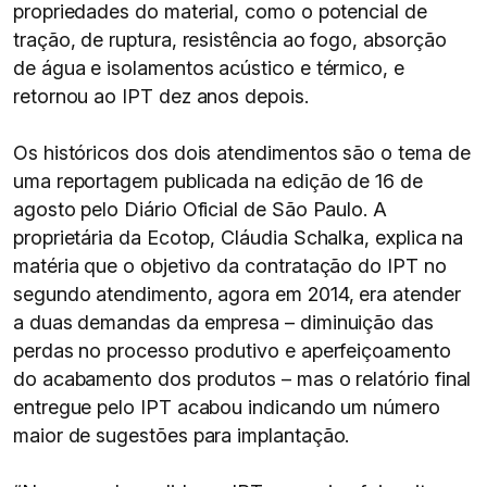
propriedades do material, como o potencial de
tração, de ruptura, resistência ao fogo, absorção
de água e isolamentos acústico e térmico, e
retornou ao IPT dez anos depois.
Os históricos dos dois atendimentos são o tema de
uma reportagem publicada na edição de 16 de
agosto pelo Diário Oficial de São Paulo. A
proprietária da Ecotop, Cláudia Schalka, explica na
matéria que o objetivo da contratação do IPT no
segundo atendimento, agora em 2014, era atender
a duas demandas da empresa – diminuição das
perdas no processo produtivo e aperfeiçoamento
do acabamento dos produtos – mas o relatório final
entregue pelo IPT acabou indicando um número
maior de sugestões para implantação.