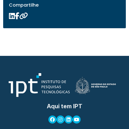
Compartilhe
Aqui tem IPT