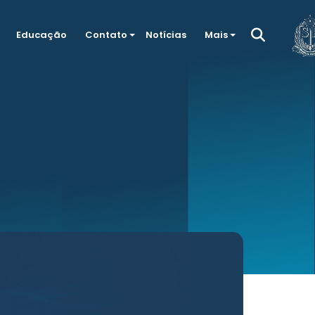
Educação
Contato
Notícias
Mais