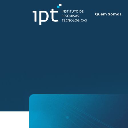
Quem Somos