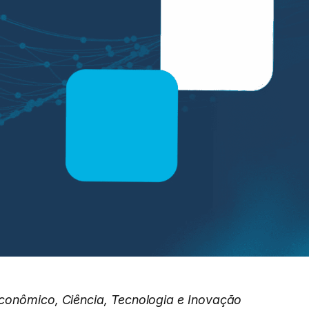
conômico, Ciência, Tecnologia e Inovação