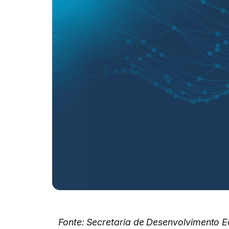
Fonte: Secretaria de Desenvolvimento E