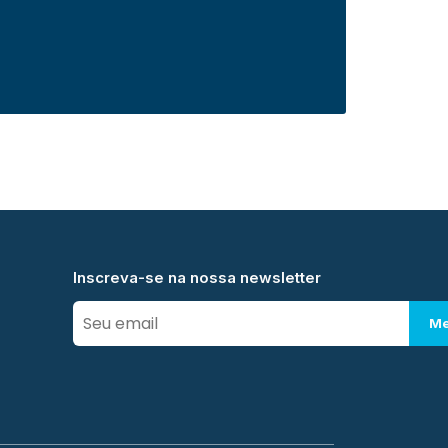
Inscreva-se na nossa newsletter
Me