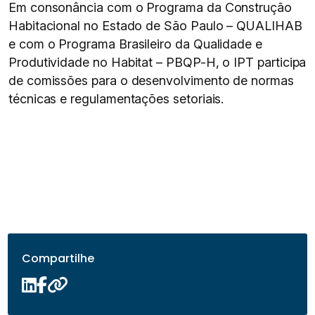
Em consonância com o Programa da Construção
Habitacional no Estado de São Paulo – QUALIHAB
e com o Programa Brasileiro da Qualidade e
Produtividade no Habitat – PBQP-H, o IPT participa
de comissões para o desenvolvimento de normas
técnicas e regulamentações setoriais.
Compartilhe