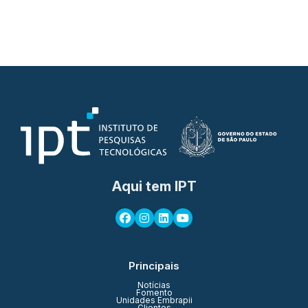
Aqui tem IPT
Principais
Notícias
Fomento
Unidades Embrapii