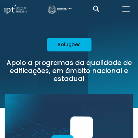
Soluções
Apoio a programas da qualidade de
edificações, em âmbito nacional e
estadual