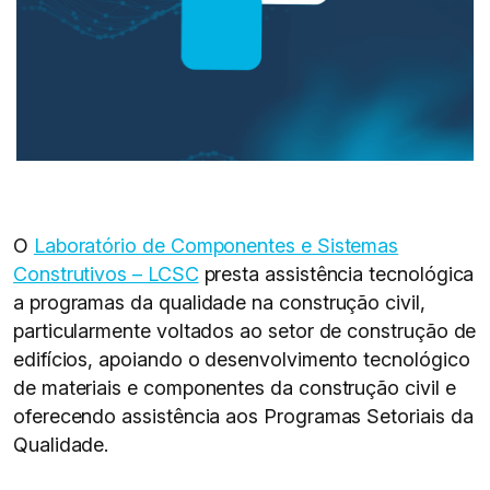
O
Laboratório de Componentes e Sistemas
Construtivos – LCSC
presta assistência tecnológica
a programas da qualidade na construção civil,
particularmente voltados ao setor de construção de
edifícios, apoiando o desenvolvimento tecnológico
de materiais e componentes da construção civil e
oferecendo assistência aos Programas Setoriais da
Qualidade.