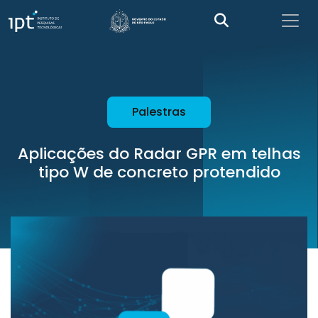
Palestras
Aplicações do Radar GPR em telhas
tipo W de concreto protendido