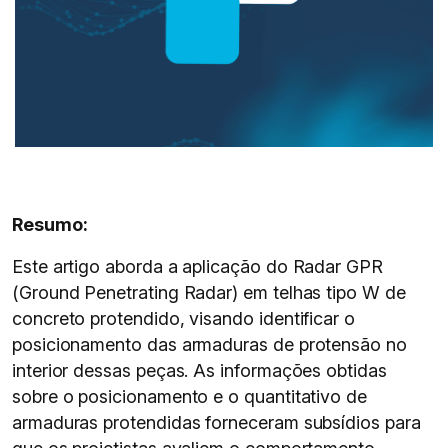
Resumo:
Este artigo aborda a aplicação do Radar GPR
(Ground Penetrating Radar) em telhas tipo W de
concreto protendido, visando identificar o
posicionamento das armaduras de protensão no
interior dessas peças. As informações obtidas
sobre o posicionamento e o quantitativo de
armaduras protendidas forneceram subsídios para