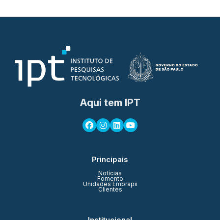
Aqui tem IPT
Principais
Notícias
Fomento
Unidades Embrapii
Clientes
Institucional