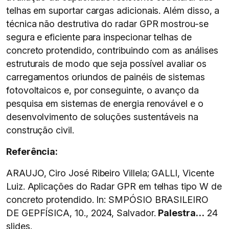
telhas em suportar cargas adicionais. Além disso, a
técnica não destrutiva do radar GPR mostrou-se
segura e eficiente para inspecionar telhas de
concreto protendido, contribuindo com as análises
estruturais de modo que seja possível avaliar os
carregamentos oriundos de painéis de sistemas
fotovoltaicos e, por conseguinte, o avanço da
pesquisa em sistemas de energia renovável e o
desenvolvimento de soluções sustentáveis na
construção civil.
Referência:
ARAUJO, Ciro José Ribeiro Villela; GALLI, Vicente
Luiz. Aplicações do Radar GPR em telhas tipo W de
concreto protendido. In: SMPÓSIO BRASILEIRO
DE GEPFÍSICA, 10., 2024, Salvador.
Palestra…
24
slides.