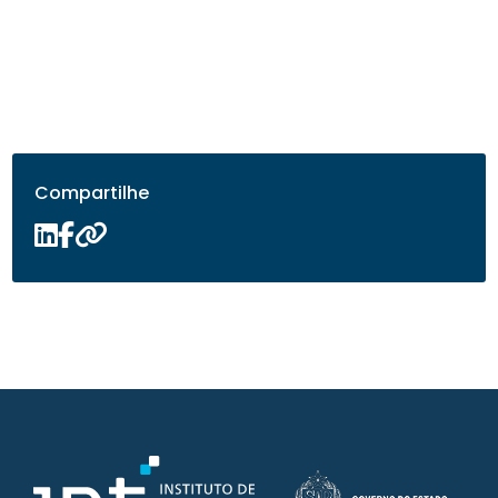
Compartilhe