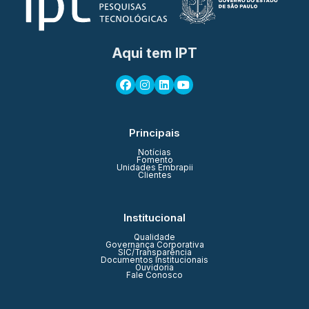
Aqui tem IPT
Principais
Notícias
Fomento
Unidades Embrapii
Clientes
Institucional
Qualidade
Governança Corporativa
SIC/Transparência
Documentos Institucionais
Ouvidoria
Fale Conosco