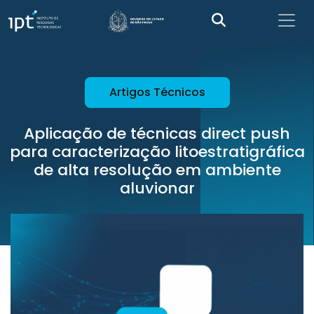
Artigos Técnicos
Aplicação de técnicas direct push
para caracterização litoestratigráfica
de alta resolução em ambiente
aluvionar