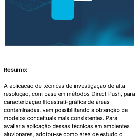
Resumo:
A aplicação de técnicas de investigação de alta
resolução, com base em métodos Direct Push, para
caracterização litoestrati-gráfica de áreas
contaminadas, vem possibilitando a obtenção de
modelos conceituais mais consistentes. Para
avaliar a aplicação dessas técnicas em ambientes
aluvionares, adotou-se como área de estudo o