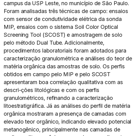
campus da USP Leste, no município de São Paulo.
Foram analisadas três técnicas de campo: ensaios
com sensor de condutividade elétrica da sonda
MIP, ensaios com o sistema Soil Color Optical
Screening Tool (SCOST) e amostragem de solo
pelo método Dual Tube. Adicionalmente,
procedimentos laboratoriais foram adotados para
caracterização granulométrica e análises do teor de
matéria orgânica das amostras de solo. Os perfis
obtidos em campo pelo MIP e pelo SCOST
apresentaram boa correlação qualitativa com as
descri-ções litológicas e com os perfis
granulométricos, refinando a caracterização
litoestratigráfica. Já as análises do perfil de matéria
orgânica mostraram a presença de camadas com
elevado teor orgânico, indicando elevado potencial
metanogênico, principalmente nas camadas de