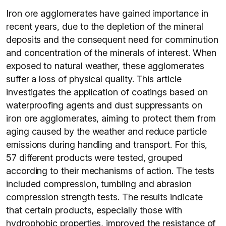
Iron ore agglomerates have gained importance in
recent years, due to the depletion of the mineral
deposits and the consequent need for comminution
and concentration of the minerals of interest. When
exposed to natural weather, these agglomerates
suffer a loss of physical quality. This article
investigates the application of coatings based on
waterproofing agents and dust suppressants on
iron ore agglomerates, aiming to protect them from
aging caused by the weather and reduce particle
emissions during handling and transport. For this,
57 different products were tested, grouped
according to their mechanisms of action. The tests
included compression, tumbling and abrasion
compression strength tests. The results indicate
that certain products, especially those with
hydrophobic properties, improved the resistance of