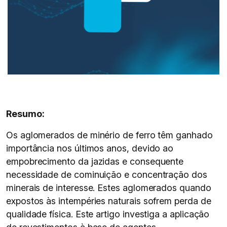
Resumo:
Os aglomerados de minério de ferro têm ganhado
importância nos últimos anos, devido ao
empobrecimento da jazidas e consequente
necessidade de cominuição e concentração dos
minerais de interesse. Estes aglomerados quando
expostos às intempéries naturais sofrem perda de
qualidade física. Este artigo investiga a aplicação