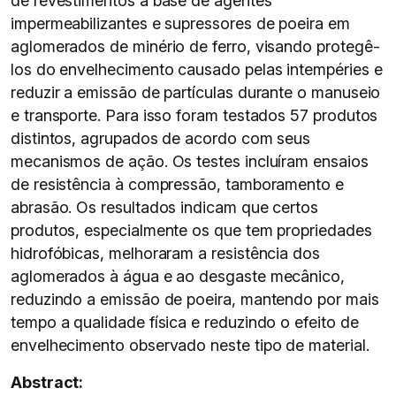
de revestimentos à base de agentes
impermeabilizantes e supressores de poeira em
aglomerados de minério de ferro, visando protegê-
los do envelhecimento causado pelas intempéries e
reduzir a emissão de partículas durante o manuseio
e transporte. Para isso foram testados 57 produtos
distintos, agrupados de acordo com seus
mecanismos de ação. Os testes incluíram ensaios
de resistência à compressão, tamboramento e
abrasão. Os resultados indicam que certos
produtos, especialmente os que tem propriedades
hidrofóbicas, melhoraram a resistência dos
aglomerados à água e ao desgaste mecânico,
reduzindo a emissão de poeira, mantendo por mais
tempo a qualidade física e reduzindo o efeito de
envelhecimento observado neste tipo de material.
Abstract: