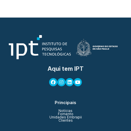
Aqui tem IPT
Principais
Notícias
Fomento
Unidades Embrapii
Clientes