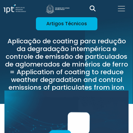
Artigos Técnicos
Aplicação de coating para redução
da degradação intempérica e
controle de emissão de particulados
de aglomerados de minérios de ferro
= Application of coating to reduce
weather degradation and control
emissions of particulates from iron
ore agglomerates