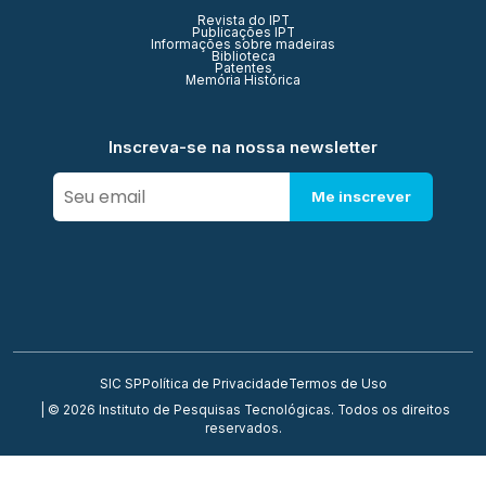
Revista do IPT
Publicações IPT
Informações sobre madeiras
Biblioteca
Patentes
Memória Histórica
Inscreva-se na nossa newsletter
Me inscrever
SIC SP
Política de Privacidade
Termos de Uso
| © 2026 Instituto de Pesquisas Tecnológicas. Todos os direitos
reservados.