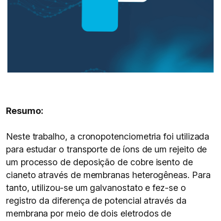
Resumo:
Neste trabalho, a cronopotenciometria foi utilizada
para estudar o transporte de íons de um rejeito de
um processo de deposição de cobre isento de
cianeto através de membranas heterogêneas. Para
tanto, utilizou-se um galvanostato e fez-se o
registro da diferença de potencial através da
membrana por meio de dois eletrodos de