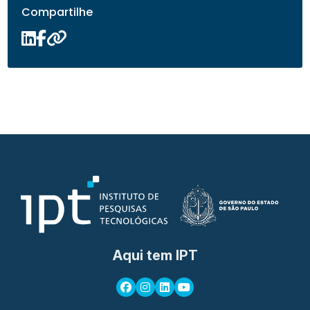
Compartilhe
Aqui tem IPT