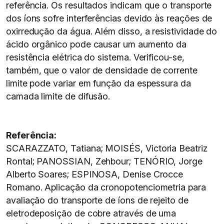
referência. Os resultados indicam que o transporte
dos íons sofre interferências devido às reações de
oxirredução da água. Além disso, a resistividade do
ácido orgânico pode causar um aumento da
resistência elétrica do sistema. Verificou-se,
também, que o valor de densidade de corrente
limite pode variar em função da espessura da
camada limite de difusão.
Referência:
SCARAZZATO, Tatiana; MOISÉS, Victoria Beatriz
Rontal; PANOSSIAN, Zehbour; TENÓRIO, Jorge
Alberto Soares; ESPINOSA, Denise Crocce
Romano. Aplicação da cronopotenciometria para
avaliação do transporte de íons de rejeito de
eletrodeposição de cobre através de uma