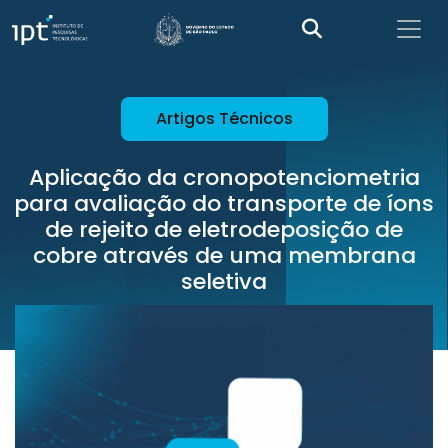
Artigos Técnicos
Aplicação da cronopotenciometria
para avaliação do transporte de íons
de rejeito de eletrodeposição de
cobre através de uma membrana
seletiva