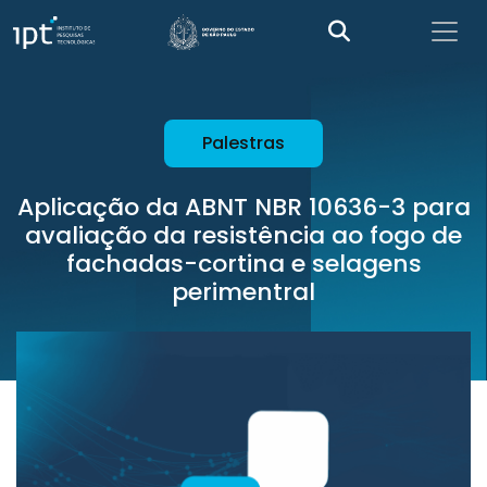
Palestras
Aplicação da ABNT NBR 10636-3 para
avaliação da resistência ao fogo de
fachadas-cortina e selagens
perimentral