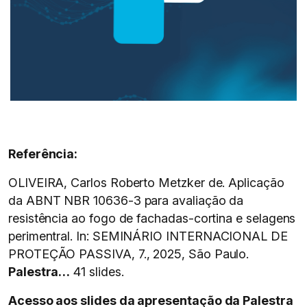
Referência:
OLIVEIRA, Carlos Roberto Metzker de. Aplicação
da ABNT NBR 10636-3 para avaliação da
resistência ao fogo de fachadas-cortina e selagens
perimentral. In: SEMINÁRIO INTERNACIONAL DE
PROTEÇÃO PASSIVA, 7., 2025, São Paulo.
Palestra…
41 slides.
Acesso aos slides da apresentação da Palestra