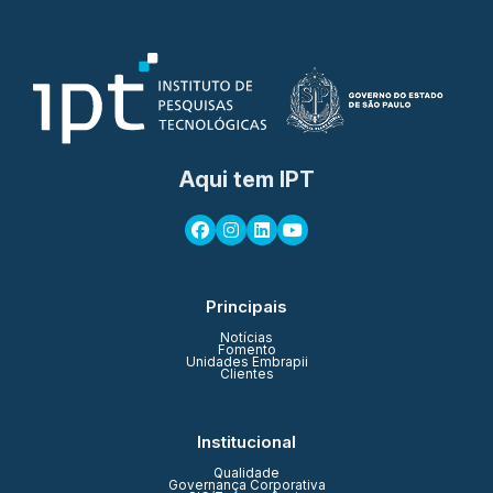
Aqui tem IPT
Principais
Notícias
Fomento
Unidades Embrapii
Clientes
Institucional
Qualidade
Governança Corporativa