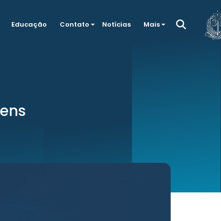
Educação
Contato
Notícias
Mais
gens