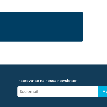
Inscreva-se na nossa newsletter
Me