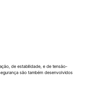
ção, de estabilidade, e de tensão-
 segurança são também desenvolvidos