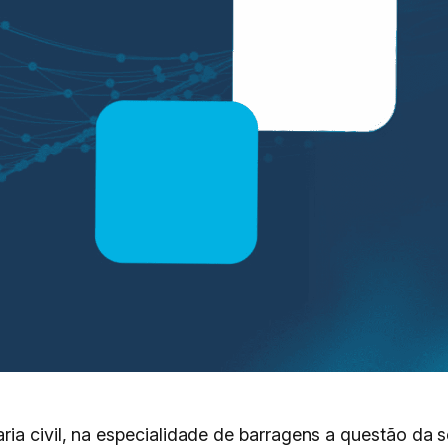
a civil, na especialidade de barragens a questão da se