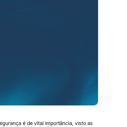
gurança é de vital importância, visto as