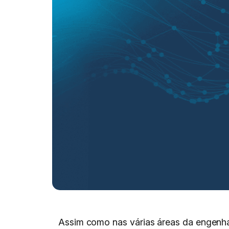
Assim como nas várias áreas da engenhari