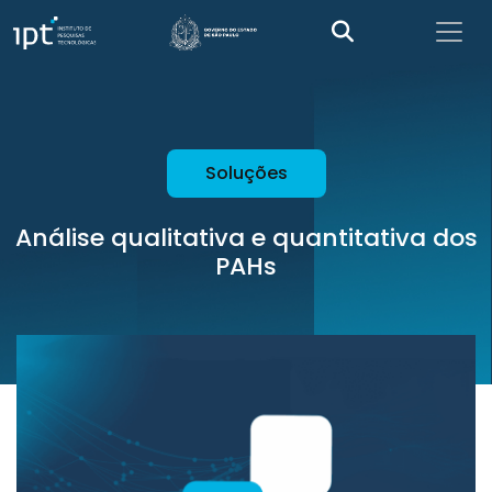
Soluções
Análise qualitativa e quantitativa dos
PAHs