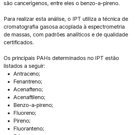
são cancerígenos, entre eles o benzo-a-pireno.
Para realizar esta análise, o IPT utiliza a técnica de
cromatografia gasosa acoplada à espectrometria
de massas, com padrões analíticos e de qualidade
certificados.
Os principais PAHs determinados no IPT estão
listados a seguir:
Antraceno;
Fenantreno;
Acenafteno;
Acenaftileno;
Benzo-a-pireno;
Fluoreno;
Pireno;
Fluoranteno;