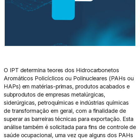
O IPT determina teores dos Hidrocarbonetos
Aromáticos Policíclicos ou Polinucleares (PAHs ou
HAPs) em matérias-primas, produtos acabados e
subprodutos de empresas metalúrgicas,
siderúrgicas, petroquímicas e indústrias químicas
de transformação em geral, com a finalidade de
superar as barreiras técnicas para exportação. Esta
análise também é solicitada para fins de controle de
saúde ocupacional, uma vez que alguns dos PAHs