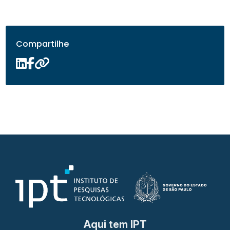
Compartilhe
Aqui tem IPT