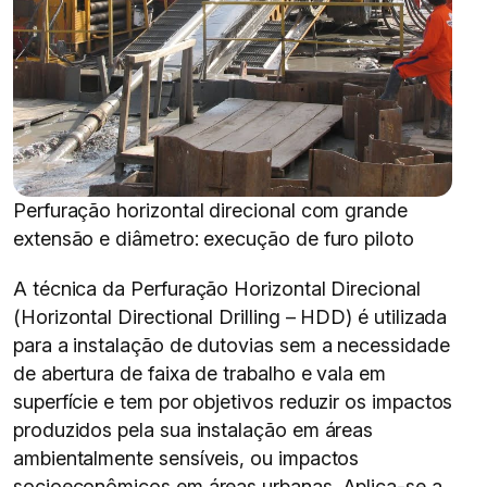
Perfuração horizontal direcional com grande
extensão e diâmetro: execução de furo piloto
A técnica da Perfuração Horizontal Direcional
(Horizontal Directional Drilling – HDD) é utilizada
para a instalação de dutovias sem a necessidade
de abertura de faixa de trabalho e vala em
superfície e tem por objetivos reduzir os impactos
produzidos pela sua instalação em áreas
ambientalmente sensíveis, ou impactos
socioeconômicos em áreas urbanas. Aplica-se a