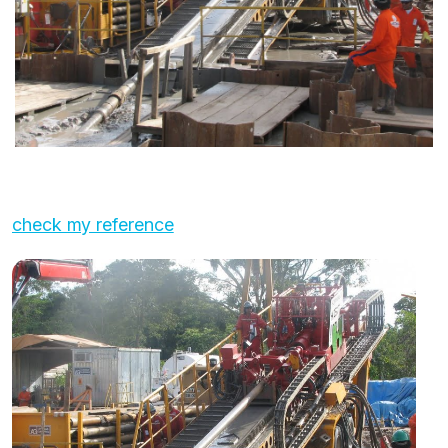
check my reference