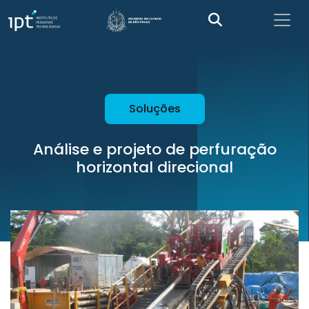
Soluções
Análise e projeto de perfuração
horizontal direcional