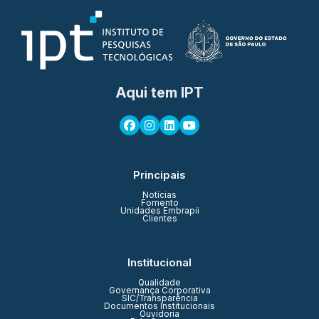
Aqui tem IPT
Principais
Notícias
Fomento
Unidades Embrapii
Clientes
Institucional
Qualidade
Governança Corporativa
SIC/Transparência
Documentos Institucionais
Ouvidoria