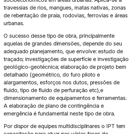
travessias de rios, mangues, matas nativas, zonas
de rebentação de praia, rodovias, ferrovias e áreas
urbanas.
O sucesso desse tipo de obra, principalmente
aquelas de grandes dimensões, depende do seu
adequado planejamento, que envolve: estudo de
traçado; investigações de superfície e investigação
geológico-geotécnica; elaboração de projeto bem
detalhado (geométrico, do furo piloto e
alargamentos, esforços nos dutos, pressões de
fluido, tipo de fluido de perfuração etc),e
dimensionamento de equipamentos e ferramentas.
A elaboração de plano de contingência e
emergência é fundamental neste tipo de obra.
Por dispor de equipes multidisciplinares o IPT tem
capacitação para atuar nas várias fases do