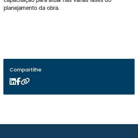
planejamento da obra.
Compartilhe