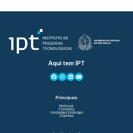
Aqui tem IPT
Principais
Notícias
Fomento
Unidades Embrapii
Clientes