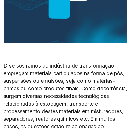
Diversos ramos da indústria de transformação
empregam materiais particulados na forma de pós,
suspensões ou emulsões, seja como matérias-
primas ou como produtos finais. Como decorrência,
surgem diversas necessidades tecnológicas
relacionadas à estocagem, transporte e
processamento destes materiais em misturadores,
separadores, reatores químicos etc. Em muitos
casos, as questões estão relacionadas ao