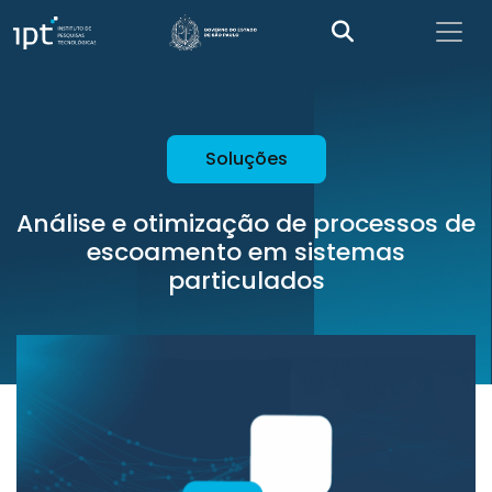
Soluções
Análise e otimização de processos de
escoamento em sistemas
particulados