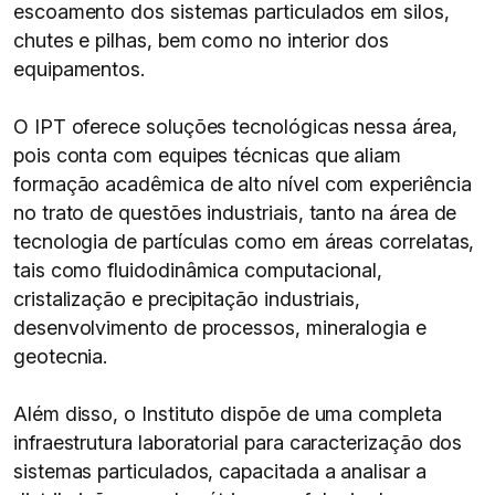
escoamento dos sistemas particulados em silos,
chutes e pilhas, bem como no interior dos
equipamentos.
O IPT oferece soluções tecnológicas nessa área,
pois conta com equipes técnicas que aliam
formação acadêmica de alto nível com experiência
no trato de questões industriais, tanto na área de
tecnologia de partículas como em áreas correlatas,
tais como fluidodinâmica computacional,
cristalização e precipitação industriais,
desenvolvimento de processos, mineralogia e
geotecnia.
Além disso, o Instituto dispõe de uma completa
infraestrutura laboratorial para caracterização dos
sistemas particulados, capacitada a analisar a