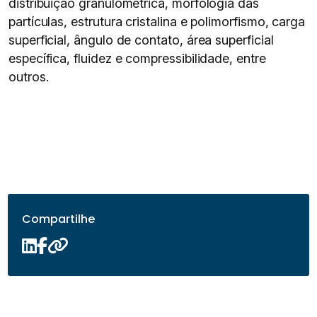
distribuição granulométrica, morfologia das
partículas, estrutura cristalina e polimorfismo, carga
superficial, ângulo de contato, área superficial
específica, fluidez e compressibilidade, entre
outros.
Compartilhe