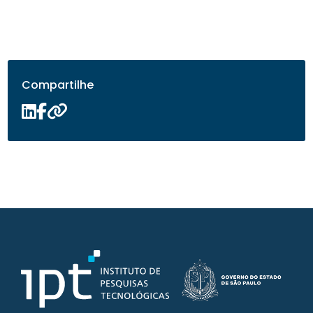
Compartilhe