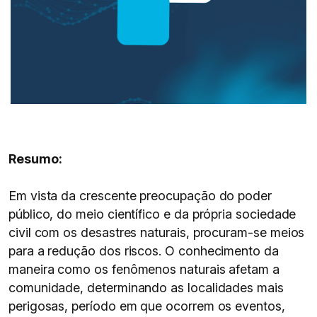
Resumo:
Em vista da crescente preocupação do poder
público, do meio científico e da própria sociedade
civil com os desastres naturais, procuram-se meios
para a redução dos riscos. O conhecimento da
maneira como os fenômenos naturais afetam a
comunidade, determinando as localidades mais
perigosas, período em que ocorrem os eventos,