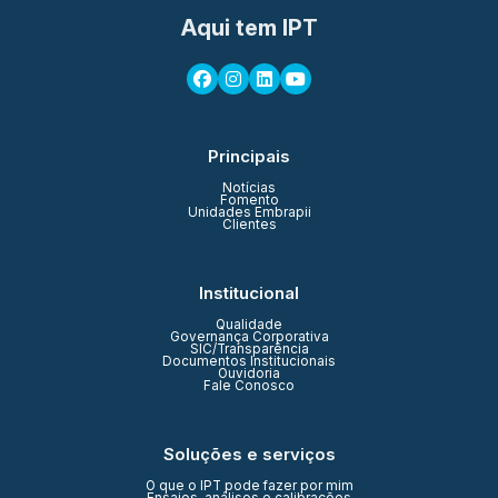
Aqui tem IPT
Principais
Notícias
Fomento
Unidades Embrapii
Clientes
Institucional
Qualidade
Governança Corporativa
SIC/Transparência
Documentos Institucionais
Ouvidoria
Fale Conosco
Soluções e serviços
O que o IPT pode fazer por mim