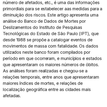
número de afetados, etc., é uma das informações
primordiais para se estabelecer aas medidas para a
diminuição dos riscos. Este artigo apresenta uma
análise do Banco de Dados de Mortes por
Deslizamentos do Instituto de Pesquisas
Tecnológicas do Estado de São Paulo (IPT), que
desde 1988 se propõe a catalogar eventos de
movimentos de massa com fatalidade. Os dados
utilizados neste banco foram compilados por
período em que ocorreram, e municípios e estados
que apresentaram os maiores números de óbitos.
As análises foram realizadas e chegou-se a
relações temporais, entre anos que apresentaram
maiores índices de mortes, e relações de
localização geográfica entre as cidades mais
afetadas.