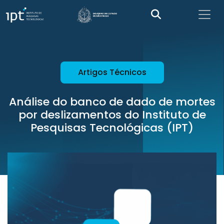
Artigos Técnicos
Análise do banco de dado de mortes
por deslizamentos do Instituto de
Pesquisas Tecnológicas (IPT)