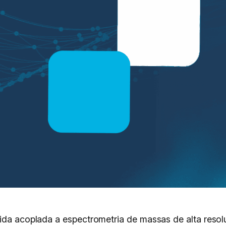
quida acoplada a espectrometria de massas de alta res