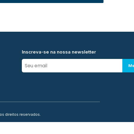
Inscreva-se na nossa newsletter
Me
os direitos reservados.