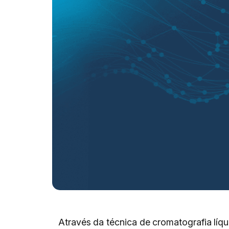
Através da técnica de cromatografia lí