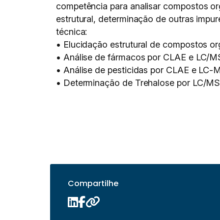
competência para analisar compostos org
estrutural, determinação de outras imp
técnica:
• Elucidação estrutural de compostos o
• Análise de fármacos por CLAE e LC/M
• Análise de pesticidas por CLAE e LC-
• Determinação de Trehalose por LC/MS
Compartilhe