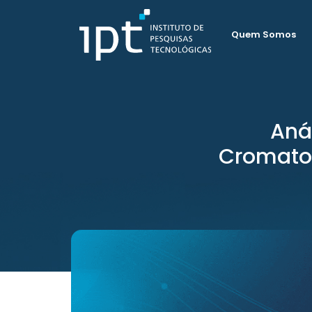
Quem Somos
Aná
Cromatog