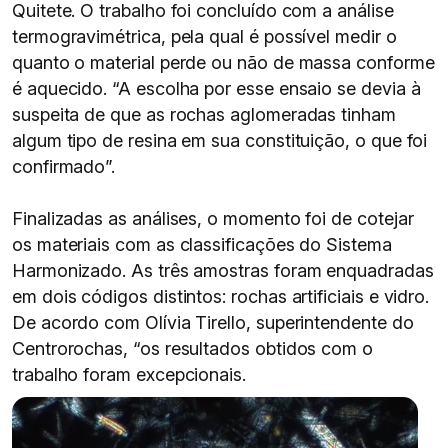
Quitete. O trabalho foi concluído com a análise
termogravimétrica, pela qual é possível medir o
quanto o material perde ou não de massa conforme
é aquecido. “A escolha por esse ensaio se devia à
suspeita de que as rochas aglomeradas tinham
algum tipo de resina em sua constituição, o que foi
confirmado”.
Finalizadas as análises, o momento foi de cotejar
os materiais com as classificações do Sistema
Harmonizado. As três amostras foram enquadradas
em dois códigos distintos: rochas artificiais e vidro.
De acordo com Olívia Tirello, superintendente do
Centrorochas, “os resultados obtidos com o
trabalho foram excepcionais.