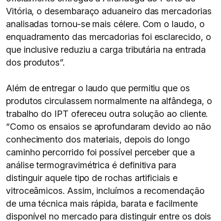
Vitória, o desembaraço aduaneiro das mercadorias
analisadas tornou-se mais célere. Com o laudo, o
enquadramento das mercadorias foi esclarecido, o
que inclusive reduziu a carga tributária na entrada
dos produtos”.
Além de entregar o laudo que permitiu que os
produtos circulassem normalmente na alfândega, o
trabalho do IPT ofereceu outra solução ao cliente.
“Como os ensaios se aprofundaram devido ao não
conhecimento dos materiais, depois do longo
caminho percorrido foi possível perceber que a
análise termogravimétrica é definitiva para
distinguir aquele tipo de rochas artificiais e
vitroceâmicos. Assim, incluímos a recomendação
de uma técnica mais rápida, barata e facilmente
disponível no mercado para distinguir entre os dois