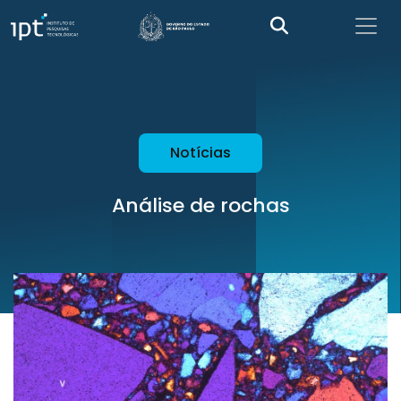
Notícias
Análise de rochas