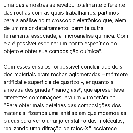
uma das amostras se revelou totalmente diferente
das rochas com as quais trabalhamos, partimos
para a análise no microscópio eletrônico que, além
de um maior detalhamento, permite outra
ferramenta associada, a microanálise química. Com
ela é possível escolher um ponto específico do
objeto e obter sua composição química”.
Com esses ensaios foi possível concluir que dois
dos materiais eram rochas aglomeradas – mármore
artificial e superfície de quartzo -, enquanto a
amostra designada \’nanoglass\’, que apresentava
diferentes combinações, era um vitrocerâmico.
“Para obter mais detalhes das composições dos
materiais, fizemos uma análise em que moemos as
placas para ver o arranjo cristalino das moléculas,
realizando uma difração de raios-X”, esclarece