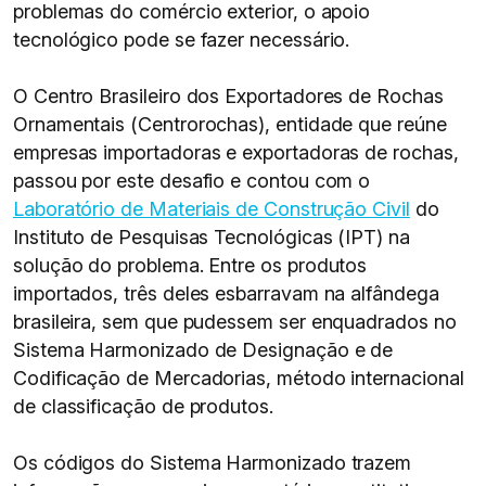
problemas do comércio exterior, o apoio
tecnológico pode se fazer necessário.
O Centro Brasileiro dos Exportadores de Rochas
Ornamentais (Centrorochas), entidade que reúne
empresas importadoras e exportadoras de rochas,
passou por este desafio e contou com o
Laboratório de Materiais de Construção Civil
do
Instituto de Pesquisas Tecnológicas (IPT) na
solução do problema. Entre os produtos
importados, três deles esbarravam na alfândega
brasileira, sem que pudessem ser enquadrados no
Sistema Harmonizado de Designação e de
Codificação de Mercadorias, método internacional
de classificação de produtos.
Os códigos do Sistema Harmonizado trazem