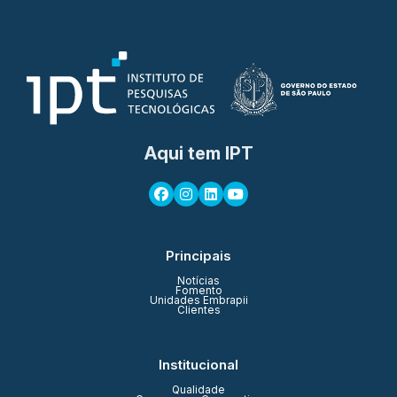
Aqui tem IPT
Principais
Notícias
Fomento
Unidades Embrapii
Clientes
Institucional
Qualidade