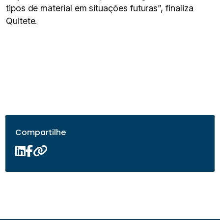
tipos de material em situações futuras”, finaliza
Quitete.
Compartilhe