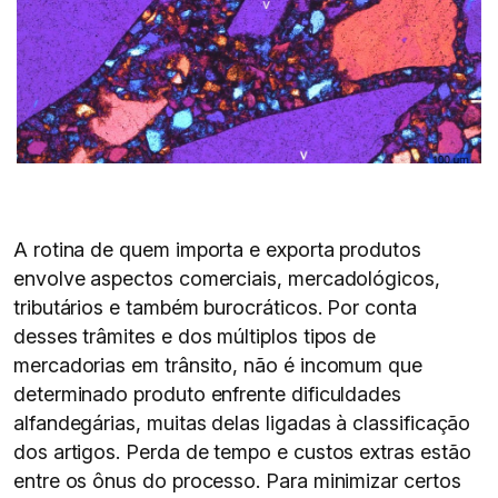
A rotina de quem importa e exporta produtos
envolve aspectos comerciais, mercadológicos,
tributários e também burocráticos. Por conta
desses trâmites e dos múltiplos tipos de
mercadorias em trânsito, não é incomum que
determinado produto enfrente dificuldades
alfandegárias, muitas delas ligadas à classificação
dos artigos. Perda de tempo e custos extras estão
entre os ônus do processo. Para minimizar certos