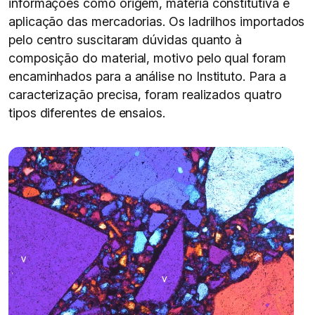
informações como origem, matéria constitutiva e
aplicação das mercadorias. Os ladrilhos importados
pelo centro suscitaram dúvidas quanto à
composição do material, motivo pelo qual foram
encaminhados para a análise no Instituto. Para a
caracterização precisa, foram realizados quatro
tipos diferentes de ensaios.